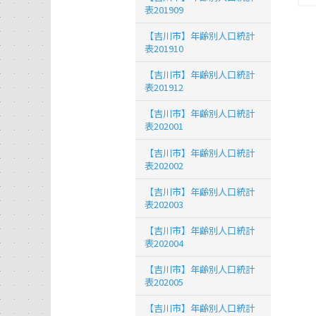
表201909
【吉川市】年齢別人口統計
表201910
【吉川市】年齢別人口統計
表201912
【吉川市】年齢別人口統計
表202001
【吉川市】年齢別人口統計
表202002
【吉川市】年齢別人口統計
表202003
【吉川市】年齢別人口統計
表202004
【吉川市】年齢別人口統計
表202005
【吉川市】年齢別人口統計