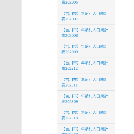
表202006
【吉川市】年齢別人口統計
表202007
【吉川市】年齢別人口統計
表202008
【吉川市】年齢別人口統計
表202009
【吉川市】年齢別人口統計
表202312
【吉川市】年齢別人口統計
表202311
【吉川市】年齢別人口統計
表202309
【吉川市】年齢別人口統計
表202310
【吉川市】年齢別人口統計