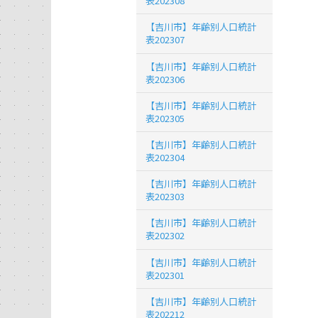
表202308
【吉川市】年齢別人口統計
表202307
【吉川市】年齢別人口統計
表202306
【吉川市】年齢別人口統計
表202305
【吉川市】年齢別人口統計
表202304
【吉川市】年齢別人口統計
表202303
【吉川市】年齢別人口統計
表202302
【吉川市】年齢別人口統計
表202301
【吉川市】年齢別人口統計
表202212