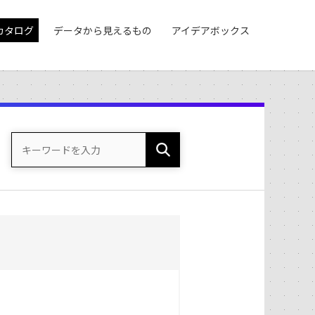
カタログ
データから見えるもの
アイデアボックス