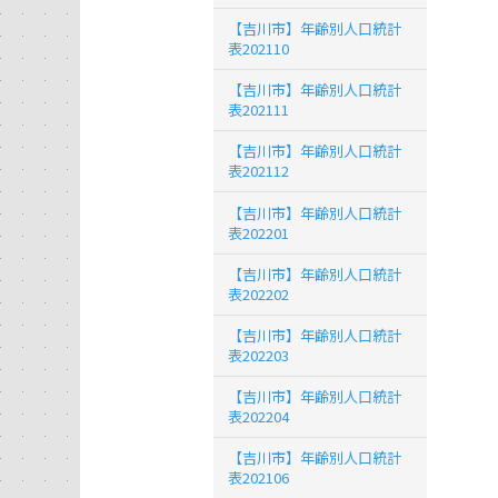
【吉川市】年齢別人口統計
表202110
【吉川市】年齢別人口統計
表202111
【吉川市】年齢別人口統計
表202112
【吉川市】年齢別人口統計
表202201
【吉川市】年齢別人口統計
表202202
【吉川市】年齢別人口統計
表202203
【吉川市】年齢別人口統計
表202204
【吉川市】年齢別人口統計
表202106