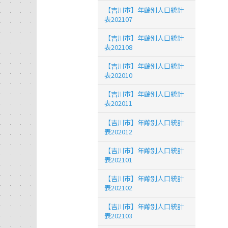
【吉川市】年齢別人口統計
表202107
【吉川市】年齢別人口統計
表202108
【吉川市】年齢別人口統計
表202010
【吉川市】年齢別人口統計
表202011
【吉川市】年齢別人口統計
表202012
【吉川市】年齢別人口統計
表202101
【吉川市】年齢別人口統計
表202102
【吉川市】年齢別人口統計
表202103