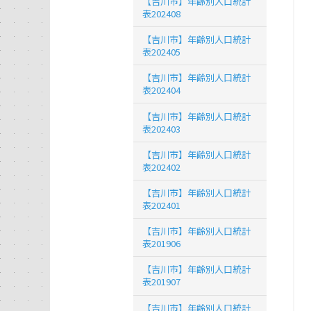
【吉川市】年齢別人口統計
表202408
【吉川市】年齢別人口統計
表202405
【吉川市】年齢別人口統計
表202404
【吉川市】年齢別人口統計
表202403
【吉川市】年齢別人口統計
表202402
【吉川市】年齢別人口統計
表202401
【吉川市】年齢別人口統計
表201906
【吉川市】年齢別人口統計
表201907
【吉川市】年齢別人口統計