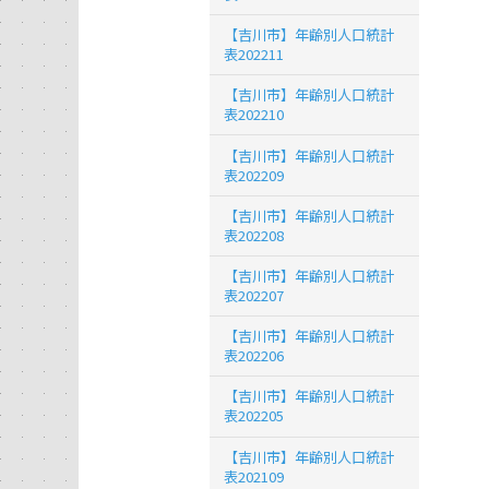
【吉川市】年齢別人口統計
表202211
【吉川市】年齢別人口統計
表202210
【吉川市】年齢別人口統計
表202209
【吉川市】年齢別人口統計
表202208
【吉川市】年齢別人口統計
表202207
【吉川市】年齢別人口統計
表202206
【吉川市】年齢別人口統計
表202205
【吉川市】年齢別人口統計
表202109