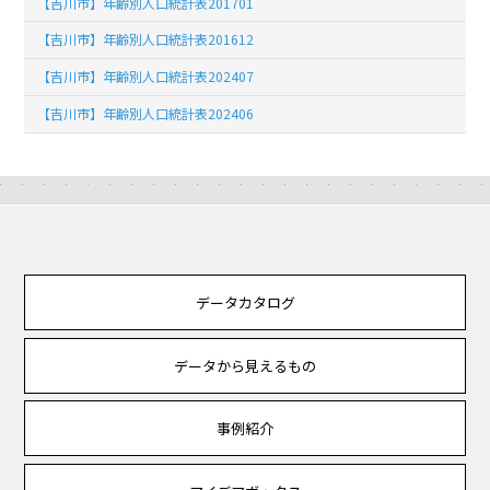
【吉川市】年齢別人口統計表201701
【吉川市】年齢別人口統計表201612
【吉川市】年齢別人口統計表202407
【吉川市】年齢別人口統計表202406
データカタログ
データから見えるもの
事例紹介