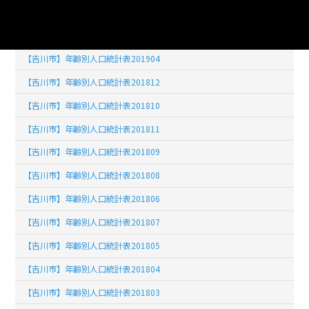
【吉川市】年齢別人口統計表201902
【吉川市】年齢別人口統計表201903
【吉川市】年齢別人口統計表201904
【吉川市】年齢別人口統計表201812
【吉川市】年齢別人口統計表201810
【吉川市】年齢別人口統計表201811
【吉川市】年齢別人口統計表201809
【吉川市】年齢別人口統計表201808
【吉川市】年齢別人口統計表201806
【吉川市】年齢別人口統計表201807
【吉川市】年齢別人口統計表201805
【吉川市】年齢別人口統計表201804
【吉川市】年齢別人口統計表201803