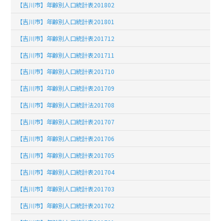
【吉川市】年齢別人口統計表201802
【吉川市】年齢別人口統計表201801
【吉川市】年齢別人口統計表201712
【吉川市】年齢別人口統計表201711
【吉川市】年齢別人口統計表201710
【吉川市】年齢別人口統計表201709
【吉川市】年齢別人口統計法201708
【吉川市】年齢別人口統計表201707
【吉川市】年齢別人口統計表201706
【吉川市】年齢別人口統計表201705
【吉川市】年齢別人口統計表201704
【吉川市】年齢別人口統計表201703
【吉川市】年齢別人口統計表201702