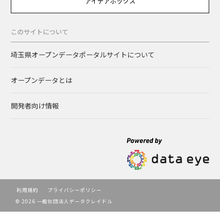
アイデアボックス
このサイトについて
埼玉県オープンデータポータルサイトについて
オープンデータとは
開発者向け情報
利用規約
プライバシーポリシー
© 2026 一般社団法人データクレイドル