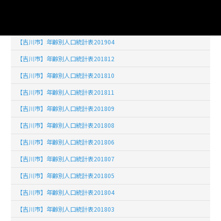
【吉川市】年齢別人口統計表201902
【吉川市】年齢別人口統計表201903
【吉川市】年齢別人口統計表201904
【吉川市】年齢別人口統計表201812
【吉川市】年齢別人口統計表201810
【吉川市】年齢別人口統計表201811
【吉川市】年齢別人口統計表201809
【吉川市】年齢別人口統計表201808
【吉川市】年齢別人口統計表201806
【吉川市】年齢別人口統計表201807
【吉川市】年齢別人口統計表201805
【吉川市】年齢別人口統計表201804
【吉川市】年齢別人口統計表201803