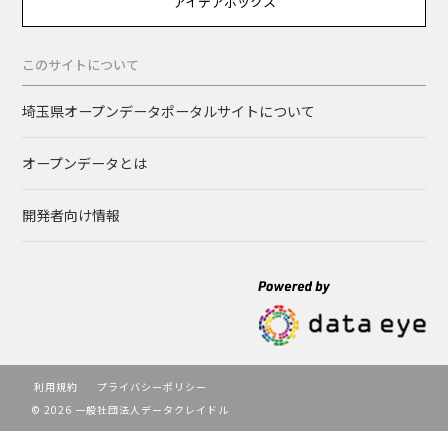
アイデアボックス
このサイトについて
埼玉県オープンデータポータルサイトについて
オープンデータとは
開発者向け情報
利用規約
プライバシーポリシー
© 2026 一般社団法人データクレイドル