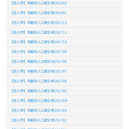
【吉川市】年齢別人口統計表201802
【吉川市】年齢別人口統計表201801
【吉川市】年齢別人口統計表201712
【吉川市】年齢別人口統計表201711
【吉川市】年齢別人口統計表201710
【吉川市】年齢別人口統計表201709
【吉川市】年齢別人口統計法201708
【吉川市】年齢別人口統計表201707
【吉川市】年齢別人口統計表201706
【吉川市】年齢別人口統計表201705
【吉川市】年齢別人口統計表201704
【吉川市】年齢別人口統計表201703
【吉川市】年齢別人口統計表201702