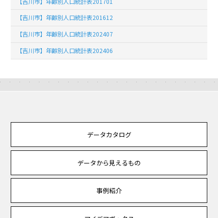
【吉川市】年齢別人口統計表201701
【吉川市】年齢別人口統計表201612
【吉川市】年齢別人口統計表202407
【吉川市】年齢別人口統計表202406
データカタログ
データから見えるもの
事例紹介