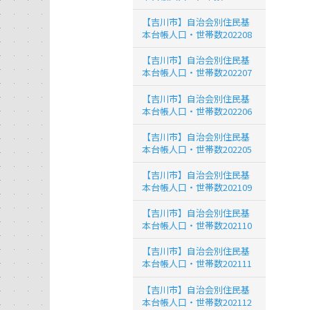
【吉川市】自治会別住民基
本台帳人口・世帯数202208
【吉川市】自治会別住民基
本台帳人口・世帯数202207
【吉川市】自治会別住民基
本台帳人口・世帯数202206
【吉川市】自治会別住民基
本台帳人口・世帯数202205
【吉川市】自治会別住民基
本台帳人口・世帯数202109
【吉川市】自治会別住民基
本台帳人口・世帯数202110
【吉川市】自治会別住民基
本台帳人口・世帯数202111
【吉川市】自治会別住民基
本台帳人口・世帯数202112