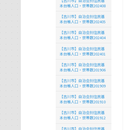
【吉川市】自治会別住民基
本台帳人口・世帯数202408
【吉川市】自治会別住民基
本台帳人口・世帯数202405
【吉川市】自治会別住民基
本台帳人口・世帯数202404
【吉川市】自治会別住民基
本台帳人口・世帯数202401
【吉川市】自治会別住民基
本台帳人口・世帯数201906
【吉川市】自治会別住民基
本台帳人口・世帯数201909
【吉川市】自治会別住民基
本台帳人口・世帯数201910
【吉川市】自治会別住民基
本台帳人口・世帯数201912
【吉川市】自治会別住民基