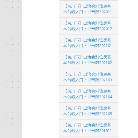
【吉川市】自治会別住民基
本台帳人口・世帯数202011
【吉川市】自治会別住民基
本台帳人口・世帯数202012
【吉川市】自治会別住民基
本台帳人口・世帯数202101
【吉川市】自治会別住民基
本台帳人口・世帯数202102
【吉川市】自治会別住民基
本台帳人口・世帯数202103
【吉川市】自治会別住民基
本台帳人口・世帯数202104
【吉川市】自治会別住民基
本台帳人口・世帯数202105
【吉川市】自治会別住民基
本台帳人口・世帯数201911