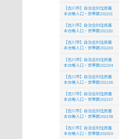
【吉川市】自治会別住民基
本台帳人口・世帯数202201
【吉川市】自治会別住民基
本台帳人口・世帯数202202
【吉川市】自治会別住民基
本台帳人口・世帯数202203
【吉川市】自治会別住民基
本台帳人口・世帯数202204
【吉川市】自治会別住民基
本台帳人口・世帯数202106
【吉川市】自治会別住民基
本台帳人口・世帯数202107
【吉川市】自治会別住民基
本台帳人口・世帯数202108
【吉川市】自治会別住民基
本台帳人口・世帯数202010