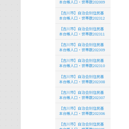
本台帳人口・世帯数202009
【吉川市】自治会別住民基
本台帳人口・世帯数202312
【吉川市】自治会別住民基
本台帳人口・世帯数202311
【吉川市】自治会別住民基
本台帳人口・世帯数202309
【吉川市】自治会別住民基
本台帳人口・世帯数202310
【吉川市】自治会別住民基
本台帳人口・世帯数202308
【吉川市】自治会別住民基
本台帳人口・世帯数202307
【吉川市】自治会別住民基
本台帳人口・世帯数202306
【吉川市】自治会別住民基