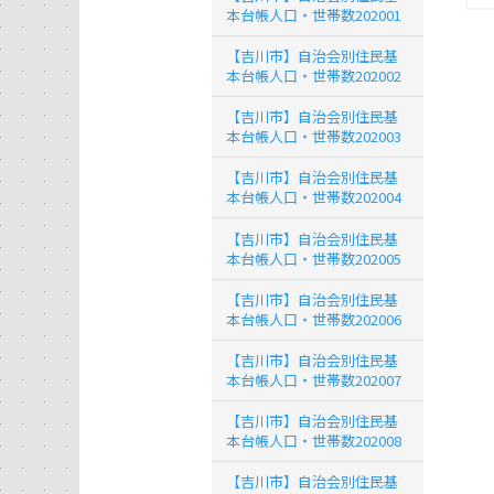
本台帳人口・世帯数202001
【吉川市】自治会別住民基
本台帳人口・世帯数202002
【吉川市】自治会別住民基
本台帳人口・世帯数202003
【吉川市】自治会別住民基
本台帳人口・世帯数202004
【吉川市】自治会別住民基
本台帳人口・世帯数202005
【吉川市】自治会別住民基
本台帳人口・世帯数202006
【吉川市】自治会別住民基
本台帳人口・世帯数202007
【吉川市】自治会別住民基
本台帳人口・世帯数202008
【吉川市】自治会別住民基