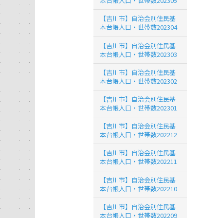
本台帳人口・世帯数202305
【吉川市】自治会別住民基
本台帳人口・世帯数202304
【吉川市】自治会別住民基
本台帳人口・世帯数202303
【吉川市】自治会別住民基
本台帳人口・世帯数202302
【吉川市】自治会別住民基
本台帳人口・世帯数202301
【吉川市】自治会別住民基
本台帳人口・世帯数202212
【吉川市】自治会別住民基
本台帳人口・世帯数202211
【吉川市】自治会別住民基
本台帳人口・世帯数202210
【吉川市】自治会別住民基
本台帳人口・世帯数202209