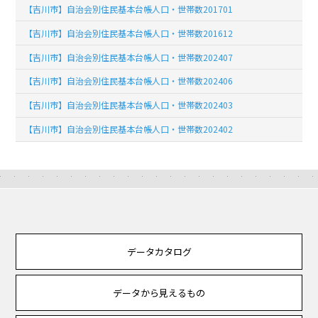
【吉川市】自治会別住民基本台帳人口・世帯数201701
【吉川市】自治会別住民基本台帳人口・世帯数201612
【吉川市】自治会別住民基本台帳人口・世帯数202407
【吉川市】自治会別住民基本台帳人口・世帯数202406
【吉川市】自治会別住民基本台帳人口・世帯数202403
【吉川市】自治会別住民基本台帳人口・世帯数202402
データカタログ
データから見えるもの