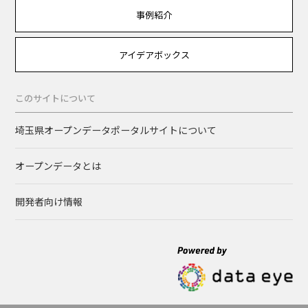
事例紹介
アイデアボックス
このサイトについて
埼玉県オープンデータポータルサイトについて
オープンデータとは
開発者向け情報