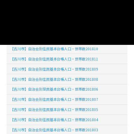
【吉川市】自治会別住民基本台帳人口・世帯数201902
【吉川市】自治会別住民基本台帳人口・世帯数201903
【吉川市】自治会別住民基本台帳人口・世帯数201904
【吉川市】自治会別住民基本台帳人口・世帯数201812
【吉川市】自治会別住民基本台帳人口・世帯数201810
【吉川市】自治会別住民基本台帳人口・世帯数201811
【吉川市】自治会別住民基本台帳人口・世帯数201809
【吉川市】自治会別住民基本台帳人口・世帯数201808
【吉川市】自治会別受民基本台帳人口・世帯数201806
【吉川市】自治会別住民基本台帳人口・世帯数201807
【吉川市】自治会別住民基本台帳人口・世帯数201805
【吉川市】自治会別住民基本台帳人口・世帯数201804
【吉川市】自治会別住民基本台帳人口・世帯数201803