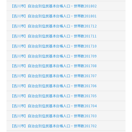
【吉川市】自治会別住民基本台帳人口・世帯数201802
【吉川市】自治会別住民基本台帳人口・世帯数201801
【吉川市】自治会別住民基本台帳人口・世帯数201712
【吉川市】自治会別住民基本台帳人口・世帯数201711
【吉川市】自治会別住民基本台帳人口・世帯数201710
【吉川市】自治会別住民基本台帳人口・世帯数201709
【吉川市】自治会別住民基本台帳人口・世帯数201708
【吉川市】自治会別住民基本台帳人口・世帯数201707
【吉川市】自治会別住民基本台帳人口・世帯数201706
【吉川市】自治会別住民基本台帳人口・世帯数201705
【吉川市】自治会別住民基本台帳人口・世帯数201704
【吉川市】自治会別住民基本台帳人口・世帯数201703
【吉川市】自治会別住民基本台帳人口・世帯数201702