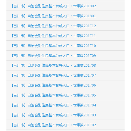
【吉川市】自治会別住民基本台帳人口・世帯数201802
【吉川市】自治会別住民基本台帳人口・世帯数201801
【吉川市】自治会別住民基本台帳人口・世帯数201712
【吉川市】自治会別住民基本台帳人口・世帯数201711
【吉川市】自治会別住民基本台帳人口・世帯数201710
【吉川市】自治会別住民基本台帳人口・世帯数201709
【吉川市】自治会別住民基本台帳人口・世帯数201708
【吉川市】自治会別住民基本台帳人口・世帯数201707
【吉川市】自治会別住民基本台帳人口・世帯数201706
【吉川市】自治会別住民基本台帳人口・世帯数201705
【吉川市】自治会別住民基本台帳人口・世帯数201704
【吉川市】自治会別住民基本台帳人口・世帯数201703
【吉川市】自治会別住民基本台帳人口・世帯数201702