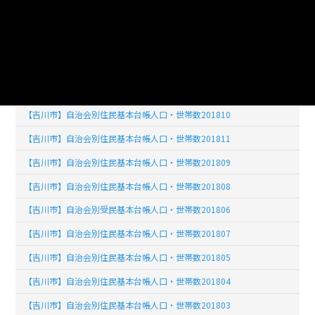
【吉川市】自治会別住民基本台帳人口・世帯数201902
【吉川市】自治会別住民基本台帳人口・世帯数201903
【吉川市】自治会別住民基本台帳人口・世帯数201904
【吉川市】自治会別住民基本台帳人口・世帯数201812
【吉川市】自治会別住民基本台帳人口・世帯数201810
【吉川市】自治会別住民基本台帳人口・世帯数201811
【吉川市】自治会別住民基本台帳人口・世帯数201809
【吉川市】自治会別住民基本台帳人口・世帯数201808
【吉川市】自治会別受民基本台帳人口・世帯数201806
【吉川市】自治会別住民基本台帳人口・世帯数201807
【吉川市】自治会別住民基本台帳人口・世帯数201805
【吉川市】自治会別住民基本台帳人口・世帯数201804
【吉川市】自治会別住民基本台帳人口・世帯数201803