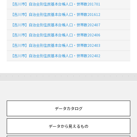
【吉川市】自治会別住民基本台帳人口・世帯数201701
【吉川市】自治会別住民基本台帳人口・世帯数201612
【吉川市】自治会別住民基本台帳人口・世帯数202407
【吉川市】自治会別住民基本台帳人口・世帯数202406
【吉川市】自治会別住民基本台帳人口・世帯数202403
【吉川市】自治会別住民基本台帳人口・世帯数202402
データカタログ
データから見えるもの