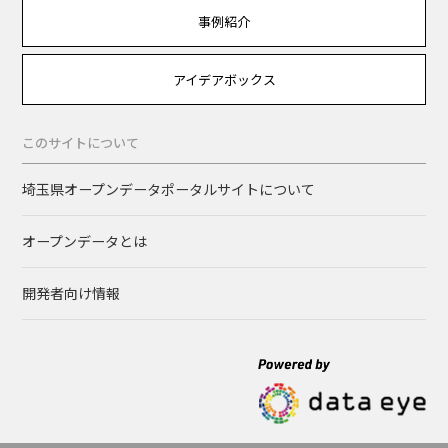
事例紹介
アイデアボックス
このサイトについて
埼玉県オープンデータポータルサイトについて
オープンデータとは
開発者向け情報