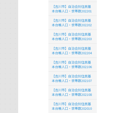
【吉川市】自治会別住民基
本台帳人口・世帯数202201
【吉川市】自治会別住民基
本台帳人口・世帯数202202
【吉川市】自治会別住民基
本台帳人口・世帯数202203
【吉川市】自治会別住民基
本台帳人口・世帯数202204
【吉川市】自治会別住民基
本台帳人口・世帯数202106
【吉川市】自治会別住民基
本台帳人口・世帯数202107
【吉川市】自治会別住民基
本台帳人口・世帯数202108
【吉川市】自治会別住民基
本台帳人口・世帯数202010