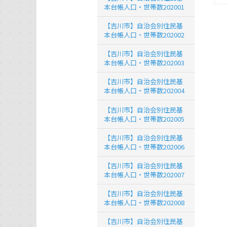
本台帳人口・世帯数202001
【吉川市】自治会別住民基
本台帳人口・世帯数202002
【吉川市】自治会別住民基
本台帳人口・世帯数202003
【吉川市】自治会別住民基
本台帳人口・世帯数202004
【吉川市】自治会別住民基
本台帳人口・世帯数202005
【吉川市】自治会別住民基
本台帳人口・世帯数202006
【吉川市】自治会別住民基
本台帳人口・世帯数202007
【吉川市】自治会別住民基
本台帳人口・世帯数202008
【吉川市】自治会別住民基