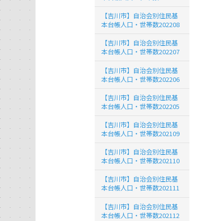
【吉川市】自治会別住民基
本台帳人口・世帯数202208
【吉川市】自治会別住民基
本台帳人口・世帯数202207
【吉川市】自治会別住民基
本台帳人口・世帯数202206
【吉川市】自治会別住民基
本台帳人口・世帯数202205
【吉川市】自治会別住民基
本台帳人口・世帯数202109
【吉川市】自治会別住民基
本台帳人口・世帯数202110
【吉川市】自治会別住民基
本台帳人口・世帯数202111
【吉川市】自治会別住民基
本台帳人口・世帯数202112