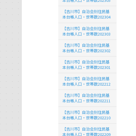
本台帳人口・世帯数202305
【吉川市】自治会別住民基
本台帳人口・世帯数202304
【吉川市】自治会別住民基
本台帳人口・世帯数202303
【吉川市】自治会別住民基
本台帳人口・世帯数202302
【吉川市】自治会別住民基
本台帳人口・世帯数202301
【吉川市】自治会別住民基
本台帳人口・世帯数202212
【吉川市】自治会別住民基
本台帳人口・世帯数202211
【吉川市】自治会別住民基
本台帳人口・世帯数202210
【吉川市】自治会別住民基
本台帳人口・世帯数202209