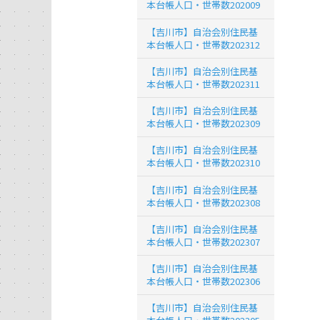
本台帳人口・世帯数202009
【吉川市】自治会別住民基
本台帳人口・世帯数202312
【吉川市】自治会別住民基
本台帳人口・世帯数202311
【吉川市】自治会別住民基
本台帳人口・世帯数202309
【吉川市】自治会別住民基
本台帳人口・世帯数202310
【吉川市】自治会別住民基
本台帳人口・世帯数202308
【吉川市】自治会別住民基
本台帳人口・世帯数202307
【吉川市】自治会別住民基
本台帳人口・世帯数202306
【吉川市】自治会別住民基