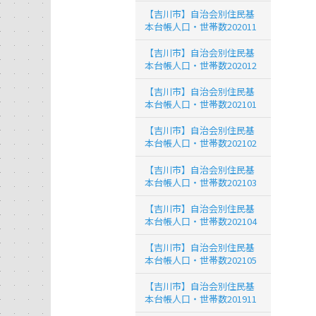
【吉川市】自治会別住民基
本台帳人口・世帯数202011
【吉川市】自治会別住民基
本台帳人口・世帯数202012
【吉川市】自治会別住民基
本台帳人口・世帯数202101
【吉川市】自治会別住民基
本台帳人口・世帯数202102
【吉川市】自治会別住民基
本台帳人口・世帯数202103
【吉川市】自治会別住民基
本台帳人口・世帯数202104
【吉川市】自治会別住民基
本台帳人口・世帯数202105
【吉川市】自治会別住民基
本台帳人口・世帯数201911