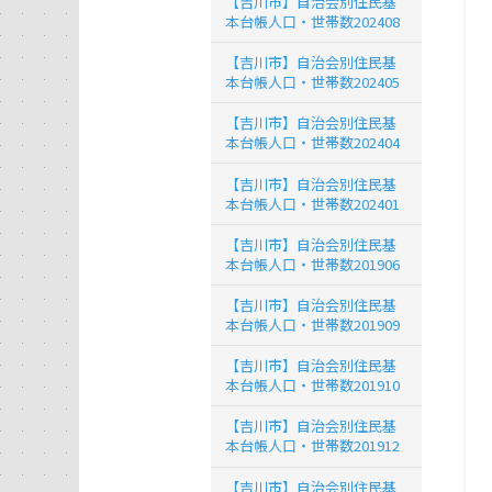
【吉川市】自治会別住民基
本台帳人口・世帯数202408
【吉川市】自治会別住民基
本台帳人口・世帯数202405
【吉川市】自治会別住民基
本台帳人口・世帯数202404
【吉川市】自治会別住民基
本台帳人口・世帯数202401
【吉川市】自治会別住民基
本台帳人口・世帯数201906
【吉川市】自治会別住民基
本台帳人口・世帯数201909
【吉川市】自治会別住民基
本台帳人口・世帯数201910
【吉川市】自治会別住民基
本台帳人口・世帯数201912
【吉川市】自治会別住民基