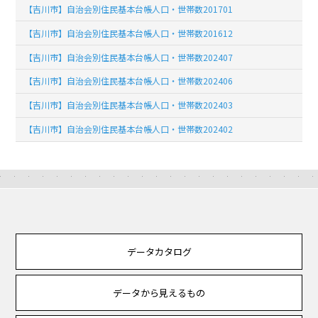
【吉川市】自治会別住民基本台帳人口・世帯数201701
【吉川市】自治会別住民基本台帳人口・世帯数201612
【吉川市】自治会別住民基本台帳人口・世帯数202407
【吉川市】自治会別住民基本台帳人口・世帯数202406
【吉川市】自治会別住民基本台帳人口・世帯数202403
【吉川市】自治会別住民基本台帳人口・世帯数202402
データカタログ
データから見えるもの