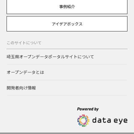
事例紹介
アイデアボックス
このサイトについて
埼玉県オープンデータポータルサイトについて
オープンデータとは
開発者向け情報