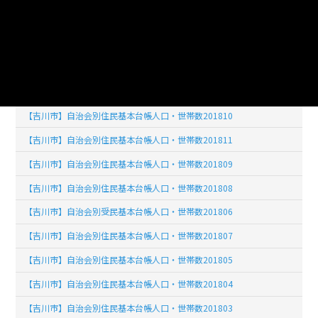
【吉川市】自治会別住民基本台帳人口・世帯数201902
【吉川市】自治会別住民基本台帳人口・世帯数201903
【吉川市】自治会別住民基本台帳人口・世帯数201904
【吉川市】自治会別住民基本台帳人口・世帯数201812
【吉川市】自治会別住民基本台帳人口・世帯数201810
【吉川市】自治会別住民基本台帳人口・世帯数201811
【吉川市】自治会別住民基本台帳人口・世帯数201809
【吉川市】自治会別住民基本台帳人口・世帯数201808
【吉川市】自治会別受民基本台帳人口・世帯数201806
【吉川市】自治会別住民基本台帳人口・世帯数201807
【吉川市】自治会別住民基本台帳人口・世帯数201805
【吉川市】自治会別住民基本台帳人口・世帯数201804
【吉川市】自治会別住民基本台帳人口・世帯数201803