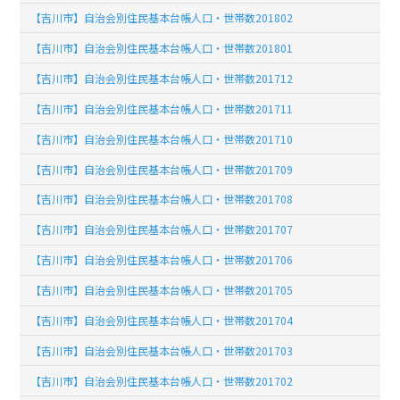
【吉川市】自治会別住民基本台帳人口・世帯数201802
【吉川市】自治会別住民基本台帳人口・世帯数201801
【吉川市】自治会別住民基本台帳人口・世帯数201712
【吉川市】自治会別住民基本台帳人口・世帯数201711
【吉川市】自治会別住民基本台帳人口・世帯数201710
【吉川市】自治会別住民基本台帳人口・世帯数201709
【吉川市】自治会別住民基本台帳人口・世帯数201708
【吉川市】自治会別住民基本台帳人口・世帯数201707
【吉川市】自治会別住民基本台帳人口・世帯数201706
【吉川市】自治会別住民基本台帳人口・世帯数201705
【吉川市】自治会別住民基本台帳人口・世帯数201704
【吉川市】自治会別住民基本台帳人口・世帯数201703
【吉川市】自治会別住民基本台帳人口・世帯数201702