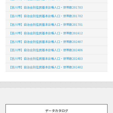
【吉川市】自治会別住民基本台帳人口・世帯数201703
【吉川市】自治会別住民基本台帳人口・世帯数201702
【吉川市】自治会別住民基本台帳人口・世帯数201701
【吉川市】自治会別住民基本台帳人口・世帯数201612
【吉川市】自治会別住民基本台帳人口・世帯数202407
【吉川市】自治会別住民基本台帳人口・世帯数202406
【吉川市】自治会別住民基本台帳人口・世帯数202403
【吉川市】自治会別住民基本台帳人口・世帯数202402
データカタログ