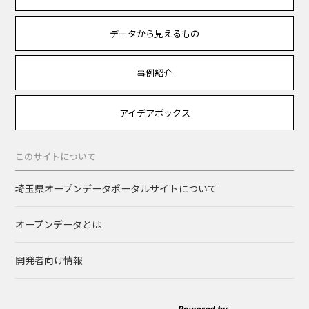
データから見えるもの
事例紹介
アイデアボックス
このサイトについて
埼玉県オープンデータポータルサイトについて
オープンデータとは
開発者向け情報