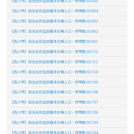
【吉川市】自治会別住民基本台帳人口・世帯数201805
【吉川市】自治会別住民基本台帳人口・世帯数201804
【吉川市】自治会別住民基本台帳人口・世帯数201803
【吉川市】自治会別住民基本台帳人口・世帯数201802
【吉川市】自治会別住民基本台帳人口・世帯数201801
【吉川市】自治会別住民基本台帳人口・世帯数201712
【吉川市】自治会別住民基本台帳人口・世帯数201711
【吉川市】自治会別住民基本台帳人口・世帯数201710
【吉川市】自治会別住民基本台帳人口・世帯数201709
【吉川市】自治会別住民基本台帳人口・世帯数201708
【吉川市】自治会別住民基本台帳人口・世帯数201707
【吉川市】自治会別住民基本台帳人口・世帯数201706
【吉川市】自治会別住民基本台帳人口・世帯数201705
【吉川市】自治会別住民基本台帳人口・世帯数201704