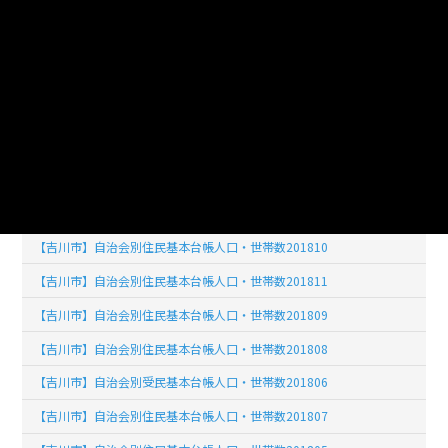
【吉川市】自治会別住民基本台帳人口・世帯数201908
【吉川市】自治会別住民基本台帳人口・世帯数201905
【吉川市】自治会別住民基本台帳人口・世帯数201901
【吉川市】自治会別住民基本台帳人口・世帯数201902
【吉川市】自治会別住民基本台帳人口・世帯数201903
【吉川市】自治会別住民基本台帳人口・世帯数201904
【吉川市】自治会別住民基本台帳人口・世帯数201812
【吉川市】自治会別住民基本台帳人口・世帯数201810
【吉川市】自治会別住民基本台帳人口・世帯数201811
【吉川市】自治会別住民基本台帳人口・世帯数201809
【吉川市】自治会別住民基本台帳人口・世帯数201808
【吉川市】自治会別受民基本台帳人口・世帯数201806
【吉川市】自治会別住民基本台帳人口・世帯数201807