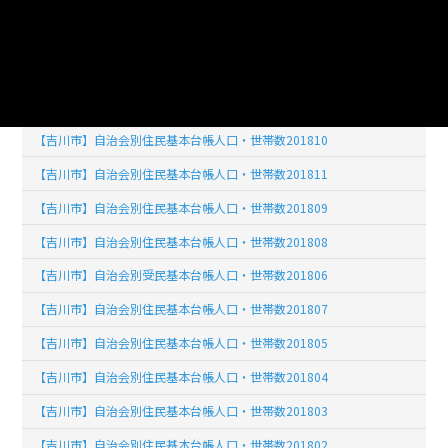
【吉川市】自治会別住民基本台帳人口・世帯数201902
【吉川市】自治会別住民基本台帳人口・世帯数201903
【吉川市】自治会別住民基本台帳人口・世帯数201904
【吉川市】自治会別住民基本台帳人口・世帯数201812
【吉川市】自治会別住民基本台帳人口・世帯数201810
【吉川市】自治会別住民基本台帳人口・世帯数201811
【吉川市】自治会別住民基本台帳人口・世帯数201809
【吉川市】自治会別住民基本台帳人口・世帯数201808
【吉川市】自治会別受民基本台帳人口・世帯数201806
【吉川市】自治会別住民基本台帳人口・世帯数201807
【吉川市】自治会別住民基本台帳人口・世帯数201805
【吉川市】自治会別住民基本台帳人口・世帯数201804
【吉川市】自治会別住民基本台帳人口・世帯数201803
【吉川市】自治会別住民基本台帳人口・世帯数201802