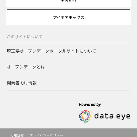
アイデアボックス
このサイトについて
埼玉県オープンデータポータルサイトについて
オープンデータとは
開発者向け情報
利用規約
プライバシーポリシー