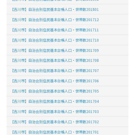
【吉川市】自治会別住民基本台帳人口・世帯数201801
【吉川市】自治会別住民基本台帳人口・世帯数201712
【吉川市】自治会別住民基本台帳人口・世帯数201711
【吉川市】自治会別住民基本台帳人口・世帯数201710
【吉川市】自治会別住民基本台帳人口・世帯数201709
【吉川市】自治会別住民基本台帳人口・世帯数201708
【吉川市】自治会別住民基本台帳人口・世帯数201707
【吉川市】自治会別住民基本台帳人口・世帯数201706
【吉川市】自治会別住民基本台帳人口・世帯数201705
【吉川市】自治会別住民基本台帳人口・世帯数201704
【吉川市】自治会別住民基本台帳人口・世帯数201703
【吉川市】自治会別住民基本台帳人口・世帯数201702
【吉川市】自治会別住民基本台帳人口・世帯数201701