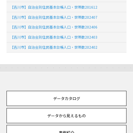
【吉川市】自治会別住民基本台帳人口・世帯数201612
【吉川市】自治会別住民基本台帳人口・世帯数202407
【吉川市】自治会別住民基本台帳人口・世帯数202406
【吉川市】自治会別住民基本台帳人口・世帯数202403
【吉川市】自治会別住民基本台帳人口・世帯数202402
データカタログ
データから見えるもの
事例紹介