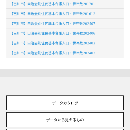
【吉川市】自治会別住民基本台帳人口・世帯数201701
【吉川市】自治会別住民基本台帳人口・世帯数201612
【吉川市】自治会別住民基本台帳人口・世帯数202407
【吉川市】自治会別住民基本台帳人口・世帯数202406
【吉川市】自治会別住民基本台帳人口・世帯数202403
【吉川市】自治会別住民基本台帳人口・世帯数202402
データカタログ
データから見えるもの