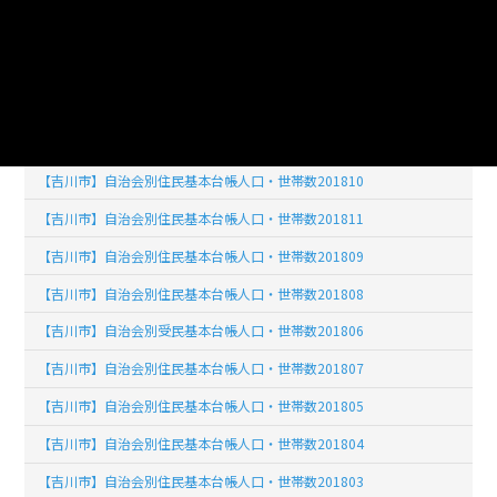
【吉川市】自治会別住民基本台帳人口・世帯数201902
【吉川市】自治会別住民基本台帳人口・世帯数201903
【吉川市】自治会別住民基本台帳人口・世帯数201904
【吉川市】自治会別住民基本台帳人口・世帯数201812
【吉川市】自治会別住民基本台帳人口・世帯数201810
【吉川市】自治会別住民基本台帳人口・世帯数201811
【吉川市】自治会別住民基本台帳人口・世帯数201809
【吉川市】自治会別住民基本台帳人口・世帯数201808
【吉川市】自治会別受民基本台帳人口・世帯数201806
【吉川市】自治会別住民基本台帳人口・世帯数201807
【吉川市】自治会別住民基本台帳人口・世帯数201805
【吉川市】自治会別住民基本台帳人口・世帯数201804
【吉川市】自治会別住民基本台帳人口・世帯数201803