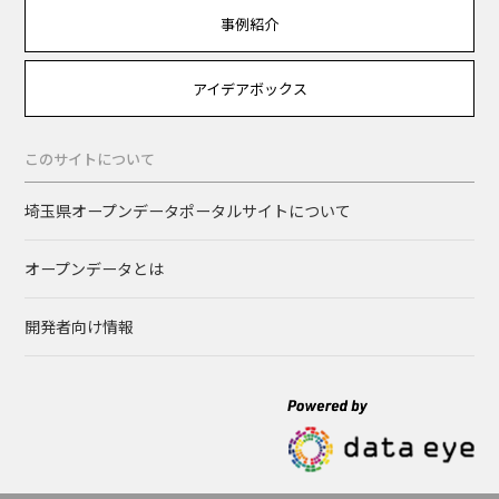
事例紹介
アイデアボックス
このサイトについて
埼玉県オープンデータポータルサイトについて
オープンデータとは
開発者向け情報