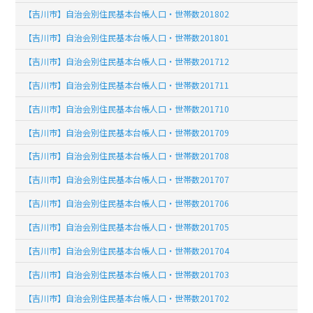
【吉川市】自治会別住民基本台帳人口・世帯数201802
【吉川市】自治会別住民基本台帳人口・世帯数201801
【吉川市】自治会別住民基本台帳人口・世帯数201712
【吉川市】自治会別住民基本台帳人口・世帯数201711
【吉川市】自治会別住民基本台帳人口・世帯数201710
【吉川市】自治会別住民基本台帳人口・世帯数201709
【吉川市】自治会別住民基本台帳人口・世帯数201708
【吉川市】自治会別住民基本台帳人口・世帯数201707
【吉川市】自治会別住民基本台帳人口・世帯数201706
【吉川市】自治会別住民基本台帳人口・世帯数201705
【吉川市】自治会別住民基本台帳人口・世帯数201704
【吉川市】自治会別住民基本台帳人口・世帯数201703
【吉川市】自治会別住民基本台帳人口・世帯数201702