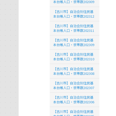
本台帳人口・世帯数202009
【吉川市】自治会別住民基
本台帳人口・世帯数202312
【吉川市】自治会別住民基
本台帳人口・世帯数202311
【吉川市】自治会別住民基
本台帳人口・世帯数202309
【吉川市】自治会別住民基
本台帳人口・世帯数202310
【吉川市】自治会別住民基
本台帳人口・世帯数202308
【吉川市】自治会別住民基
本台帳人口・世帯数202307
【吉川市】自治会別住民基
本台帳人口・世帯数202306
【吉川市】自治会別住民基