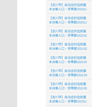
【吉川市】自治会別住民基
本台帳人口・世帯数202011
【吉川市】自治会別住民基
本台帳人口・世帯数202012
【吉川市】自治会別住民基
本台帳人口・世帯数202101
【吉川市】自治会別住民基
本台帳人口・世帯数202102
【吉川市】自治会別住民基
本台帳人口・世帯数202103
【吉川市】自治会別住民基
本台帳人口・世帯数202104
【吉川市】自治会別住民基
本台帳人口・世帯数202105
【吉川市】自治会別住民基
本台帳人口・世帯数201911