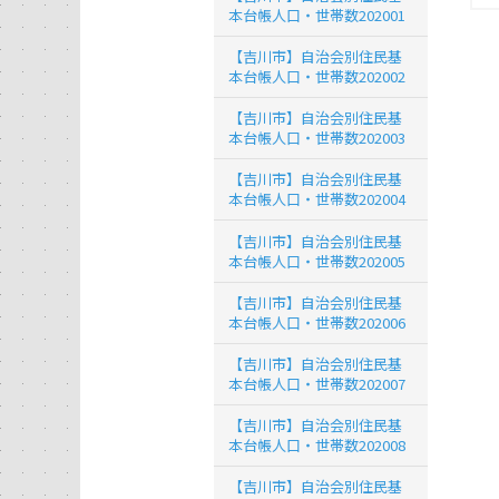
本台帳人口・世帯数202001
【吉川市】自治会別住民基
本台帳人口・世帯数202002
【吉川市】自治会別住民基
本台帳人口・世帯数202003
【吉川市】自治会別住民基
本台帳人口・世帯数202004
【吉川市】自治会別住民基
本台帳人口・世帯数202005
【吉川市】自治会別住民基
本台帳人口・世帯数202006
【吉川市】自治会別住民基
本台帳人口・世帯数202007
【吉川市】自治会別住民基
本台帳人口・世帯数202008
【吉川市】自治会別住民基