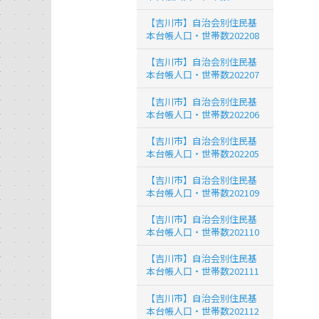
【吉川市】自治会別住民基
本台帳人口・世帯数202208
【吉川市】自治会別住民基
本台帳人口・世帯数202207
【吉川市】自治会別住民基
本台帳人口・世帯数202206
【吉川市】自治会別住民基
本台帳人口・世帯数202205
【吉川市】自治会別住民基
本台帳人口・世帯数202109
【吉川市】自治会別住民基
本台帳人口・世帯数202110
【吉川市】自治会別住民基
本台帳人口・世帯数202111
【吉川市】自治会別住民基
本台帳人口・世帯数202112