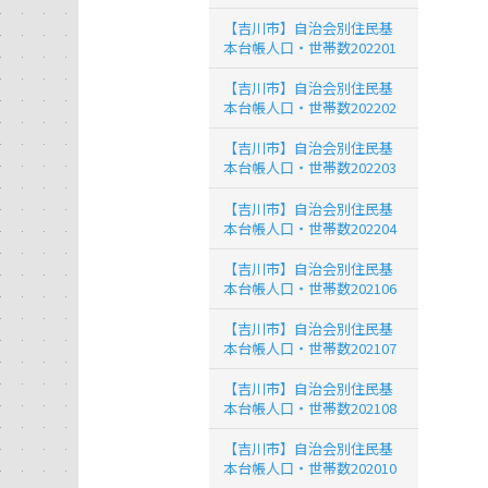
【吉川市】自治会別住民基
本台帳人口・世帯数202201
【吉川市】自治会別住民基
本台帳人口・世帯数202202
【吉川市】自治会別住民基
本台帳人口・世帯数202203
【吉川市】自治会別住民基
本台帳人口・世帯数202204
【吉川市】自治会別住民基
本台帳人口・世帯数202106
【吉川市】自治会別住民基
本台帳人口・世帯数202107
【吉川市】自治会別住民基
本台帳人口・世帯数202108
【吉川市】自治会別住民基
本台帳人口・世帯数202010