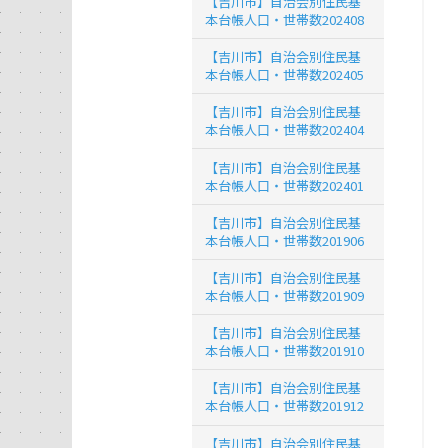
【吉川市】自治会別住民基
本台帳人口・世帯数202408
【吉川市】自治会別住民基
本台帳人口・世帯数202405
【吉川市】自治会別住民基
本台帳人口・世帯数202404
【吉川市】自治会別住民基
本台帳人口・世帯数202401
【吉川市】自治会別住民基
本台帳人口・世帯数201906
【吉川市】自治会別住民基
本台帳人口・世帯数201909
【吉川市】自治会別住民基
本台帳人口・世帯数201910
【吉川市】自治会別住民基
本台帳人口・世帯数201912
【吉川市】自治会別住民基