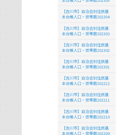
本台帳人口・世帯数202305
【吉川市】自治会別住民基
本台帳人口・世帯数202304
【吉川市】自治会別住民基
本台帳人口・世帯数202303
【吉川市】自治会別住民基
本台帳人口・世帯数202302
【吉川市】自治会別住民基
本台帳人口・世帯数202301
【吉川市】自治会別住民基
本台帳人口・世帯数202212
【吉川市】自治会別住民基
本台帳人口・世帯数202211
【吉川市】自治会別住民基
本台帳人口・世帯数202210
【吉川市】自治会別住民基
本台帳人口・世帯数202209