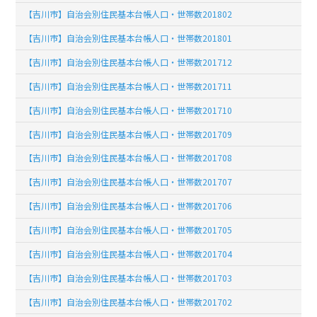
【吉川市】自治会別住民基本台帳人口・世帯数201802
【吉川市】自治会別住民基本台帳人口・世帯数201801
【吉川市】自治会別住民基本台帳人口・世帯数201712
【吉川市】自治会別住民基本台帳人口・世帯数201711
【吉川市】自治会別住民基本台帳人口・世帯数201710
【吉川市】自治会別住民基本台帳人口・世帯数201709
【吉川市】自治会別住民基本台帳人口・世帯数201708
【吉川市】自治会別住民基本台帳人口・世帯数201707
【吉川市】自治会別住民基本台帳人口・世帯数201706
【吉川市】自治会別住民基本台帳人口・世帯数201705
【吉川市】自治会別住民基本台帳人口・世帯数201704
【吉川市】自治会別住民基本台帳人口・世帯数201703
【吉川市】自治会別住民基本台帳人口・世帯数201702