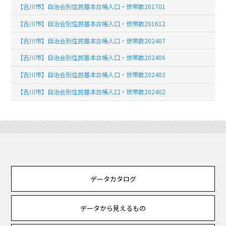
【吉川市】自治会別住民基本台帳人口・世帯数201701
【吉川市】自治会別住民基本台帳人口・世帯数201612
【吉川市】自治会別住民基本台帳人口・世帯数202407
【吉川市】自治会別住民基本台帳人口・世帯数202406
【吉川市】自治会別住民基本台帳人口・世帯数202403
【吉川市】自治会別住民基本台帳人口・世帯数202402
データカタログ
データから見えるもの