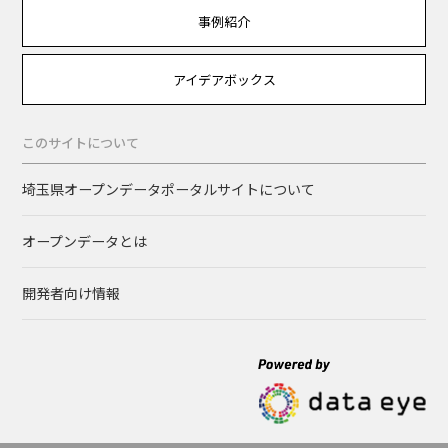
事例紹介
アイデアボックス
このサイトについて
埼玉県オープンデータポータルサイトについて
オープンデータとは
開発者向け情報