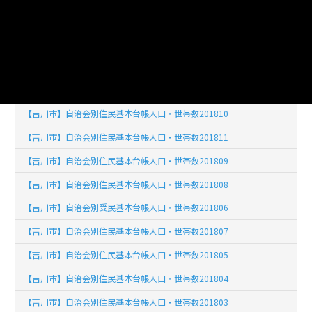
【吉川市】自治会別住民基本台帳人口・世帯数201902
【吉川市】自治会別住民基本台帳人口・世帯数201903
【吉川市】自治会別住民基本台帳人口・世帯数201904
【吉川市】自治会別住民基本台帳人口・世帯数201812
【吉川市】自治会別住民基本台帳人口・世帯数201810
【吉川市】自治会別住民基本台帳人口・世帯数201811
【吉川市】自治会別住民基本台帳人口・世帯数201809
【吉川市】自治会別住民基本台帳人口・世帯数201808
【吉川市】自治会別受民基本台帳人口・世帯数201806
【吉川市】自治会別住民基本台帳人口・世帯数201807
【吉川市】自治会別住民基本台帳人口・世帯数201805
【吉川市】自治会別住民基本台帳人口・世帯数201804
【吉川市】自治会別住民基本台帳人口・世帯数201803