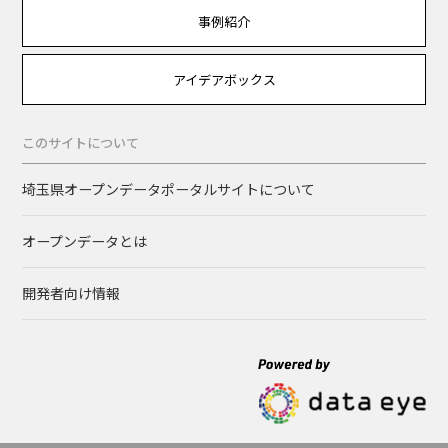
事例紹介
アイデアボックス
このサイトについて
埼玉県オープンデータポータルサイトについて
オープンデータとは
開発者向け情報