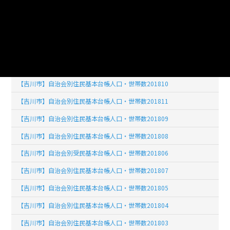
【吉川市】自治会別住民基本台帳人口・世帯数201902
【吉川市】自治会別住民基本台帳人口・世帯数201903
【吉川市】自治会別住民基本台帳人口・世帯数201904
【吉川市】自治会別住民基本台帳人口・世帯数201812
【吉川市】自治会別住民基本台帳人口・世帯数201810
【吉川市】自治会別住民基本台帳人口・世帯数201811
【吉川市】自治会別住民基本台帳人口・世帯数201809
【吉川市】自治会別住民基本台帳人口・世帯数201808
【吉川市】自治会別受民基本台帳人口・世帯数201806
【吉川市】自治会別住民基本台帳人口・世帯数201807
【吉川市】自治会別住民基本台帳人口・世帯数201805
【吉川市】自治会別住民基本台帳人口・世帯数201804
【吉川市】自治会別住民基本台帳人口・世帯数201803