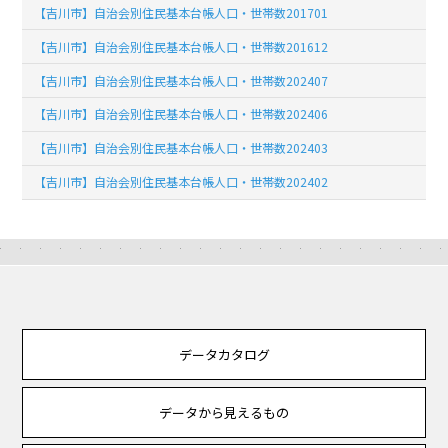
【吉川市】自治会別住民基本台帳人口・世帯数201701
【吉川市】自治会別住民基本台帳人口・世帯数201612
【吉川市】自治会別住民基本台帳人口・世帯数202407
【吉川市】自治会別住民基本台帳人口・世帯数202406
【吉川市】自治会別住民基本台帳人口・世帯数202403
【吉川市】自治会別住民基本台帳人口・世帯数202402
データカタログ
データから見えるもの