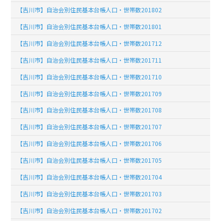
【吉川市】自治会別住民基本台帳人口・世帯数201802
【吉川市】自治会別住民基本台帳人口・世帯数201801
【吉川市】自治会別住民基本台帳人口・世帯数201712
【吉川市】自治会別住民基本台帳人口・世帯数201711
【吉川市】自治会別住民基本台帳人口・世帯数201710
【吉川市】自治会別住民基本台帳人口・世帯数201709
【吉川市】自治会別住民基本台帳人口・世帯数201708
【吉川市】自治会別住民基本台帳人口・世帯数201707
【吉川市】自治会別住民基本台帳人口・世帯数201706
【吉川市】自治会別住民基本台帳人口・世帯数201705
【吉川市】自治会別住民基本台帳人口・世帯数201704
【吉川市】自治会別住民基本台帳人口・世帯数201703
【吉川市】自治会別住民基本台帳人口・世帯数201702