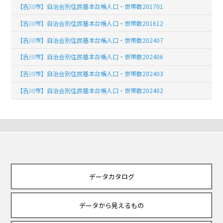
【吉川市】自治会別住民基本台帳人口・世帯数201701
【吉川市】自治会別住民基本台帳人口・世帯数201612
【吉川市】自治会別住民基本台帳人口・世帯数202407
【吉川市】自治会別住民基本台帳人口・世帯数202406
【吉川市】自治会別住民基本台帳人口・世帯数202403
【吉川市】自治会別住民基本台帳人口・世帯数202402
データカタログ
データから見えるもの