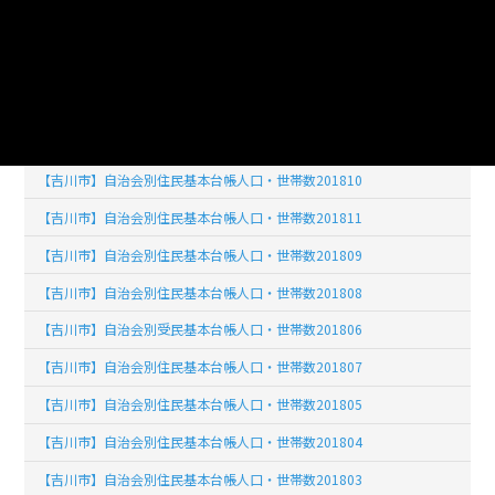
【吉川市】自治会別住民基本台帳人口・世帯数201902
【吉川市】自治会別住民基本台帳人口・世帯数201903
【吉川市】自治会別住民基本台帳人口・世帯数201904
【吉川市】自治会別住民基本台帳人口・世帯数201812
【吉川市】自治会別住民基本台帳人口・世帯数201810
【吉川市】自治会別住民基本台帳人口・世帯数201811
【吉川市】自治会別住民基本台帳人口・世帯数201809
【吉川市】自治会別住民基本台帳人口・世帯数201808
【吉川市】自治会別受民基本台帳人口・世帯数201806
【吉川市】自治会別住民基本台帳人口・世帯数201807
【吉川市】自治会別住民基本台帳人口・世帯数201805
【吉川市】自治会別住民基本台帳人口・世帯数201804
【吉川市】自治会別住民基本台帳人口・世帯数201803