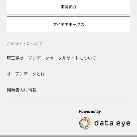
事例紹介
アイデアボックス
このサイトについて
埼玉県オープンデータポータルサイトについて
オープンデータとは
開発者向け情報