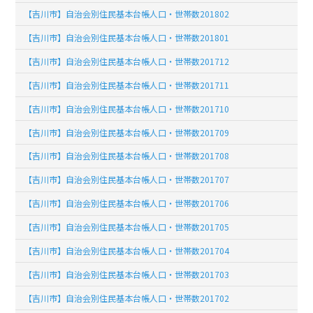
【吉川市】自治会別住民基本台帳人口・世帯数201802
【吉川市】自治会別住民基本台帳人口・世帯数201801
【吉川市】自治会別住民基本台帳人口・世帯数201712
【吉川市】自治会別住民基本台帳人口・世帯数201711
【吉川市】自治会別住民基本台帳人口・世帯数201710
【吉川市】自治会別住民基本台帳人口・世帯数201709
【吉川市】自治会別住民基本台帳人口・世帯数201708
【吉川市】自治会別住民基本台帳人口・世帯数201707
【吉川市】自治会別住民基本台帳人口・世帯数201706
【吉川市】自治会別住民基本台帳人口・世帯数201705
【吉川市】自治会別住民基本台帳人口・世帯数201704
【吉川市】自治会別住民基本台帳人口・世帯数201703
【吉川市】自治会別住民基本台帳人口・世帯数201702