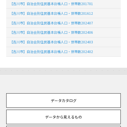
【吉川市】自治会別住民基本台帳人口・世帯数201701
【吉川市】自治会別住民基本台帳人口・世帯数201612
【吉川市】自治会別住民基本台帳人口・世帯数202407
【吉川市】自治会別住民基本台帳人口・世帯数202406
【吉川市】自治会別住民基本台帳人口・世帯数202403
【吉川市】自治会別住民基本台帳人口・世帯数202402
データカタログ
データから見えるもの