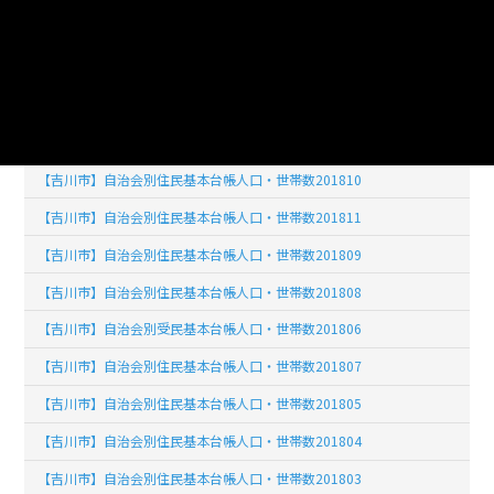
【吉川市】自治会別住民基本台帳人口・世帯数201902
【吉川市】自治会別住民基本台帳人口・世帯数201903
【吉川市】自治会別住民基本台帳人口・世帯数201904
【吉川市】自治会別住民基本台帳人口・世帯数201812
【吉川市】自治会別住民基本台帳人口・世帯数201810
【吉川市】自治会別住民基本台帳人口・世帯数201811
【吉川市】自治会別住民基本台帳人口・世帯数201809
【吉川市】自治会別住民基本台帳人口・世帯数201808
【吉川市】自治会別受民基本台帳人口・世帯数201806
【吉川市】自治会別住民基本台帳人口・世帯数201807
【吉川市】自治会別住民基本台帳人口・世帯数201805
【吉川市】自治会別住民基本台帳人口・世帯数201804
【吉川市】自治会別住民基本台帳人口・世帯数201803