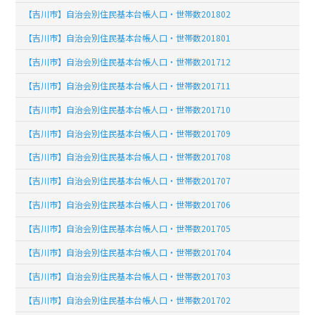
【吉川市】自治会別住民基本台帳人口・世帯数201802
【吉川市】自治会別住民基本台帳人口・世帯数201801
【吉川市】自治会別住民基本台帳人口・世帯数201712
【吉川市】自治会別住民基本台帳人口・世帯数201711
【吉川市】自治会別住民基本台帳人口・世帯数201710
【吉川市】自治会別住民基本台帳人口・世帯数201709
【吉川市】自治会別住民基本台帳人口・世帯数201708
【吉川市】自治会別住民基本台帳人口・世帯数201707
【吉川市】自治会別住民基本台帳人口・世帯数201706
【吉川市】自治会別住民基本台帳人口・世帯数201705
【吉川市】自治会別住民基本台帳人口・世帯数201704
【吉川市】自治会別住民基本台帳人口・世帯数201703
【吉川市】自治会別住民基本台帳人口・世帯数201702