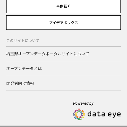
事例紹介
アイデアボックス
このサイトについて
埼玉県オープンデータポータルサイトについて
オープンデータとは
開発者向け情報