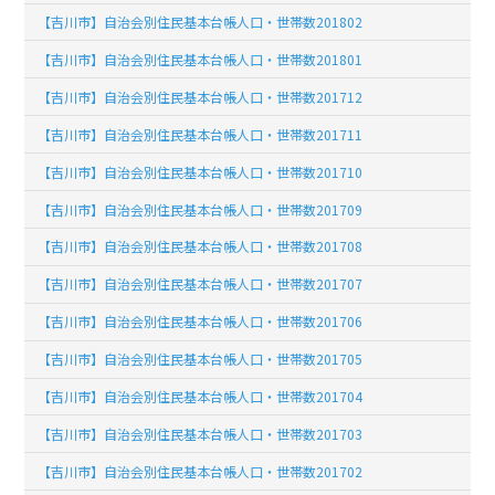
【吉川市】自治会別住民基本台帳人口・世帯数201802
【吉川市】自治会別住民基本台帳人口・世帯数201801
【吉川市】自治会別住民基本台帳人口・世帯数201712
【吉川市】自治会別住民基本台帳人口・世帯数201711
【吉川市】自治会別住民基本台帳人口・世帯数201710
【吉川市】自治会別住民基本台帳人口・世帯数201709
【吉川市】自治会別住民基本台帳人口・世帯数201708
【吉川市】自治会別住民基本台帳人口・世帯数201707
【吉川市】自治会別住民基本台帳人口・世帯数201706
【吉川市】自治会別住民基本台帳人口・世帯数201705
【吉川市】自治会別住民基本台帳人口・世帯数201704
【吉川市】自治会別住民基本台帳人口・世帯数201703
【吉川市】自治会別住民基本台帳人口・世帯数201702