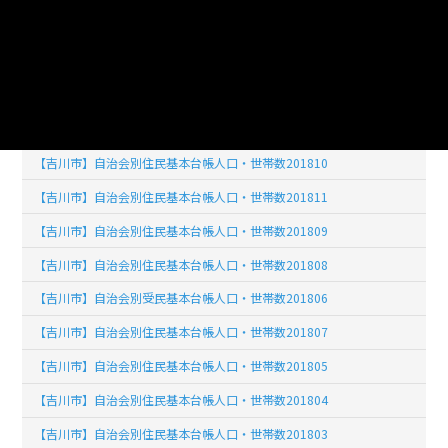
【吉川市】自治会別住民基本台帳人口・世帯数201902
【吉川市】自治会別住民基本台帳人口・世帯数201903
【吉川市】自治会別住民基本台帳人口・世帯数201904
【吉川市】自治会別住民基本台帳人口・世帯数201812
【吉川市】自治会別住民基本台帳人口・世帯数201810
【吉川市】自治会別住民基本台帳人口・世帯数201811
【吉川市】自治会別住民基本台帳人口・世帯数201809
【吉川市】自治会別住民基本台帳人口・世帯数201808
【吉川市】自治会別受民基本台帳人口・世帯数201806
【吉川市】自治会別住民基本台帳人口・世帯数201807
【吉川市】自治会別住民基本台帳人口・世帯数201805
【吉川市】自治会別住民基本台帳人口・世帯数201804
【吉川市】自治会別住民基本台帳人口・世帯数201803