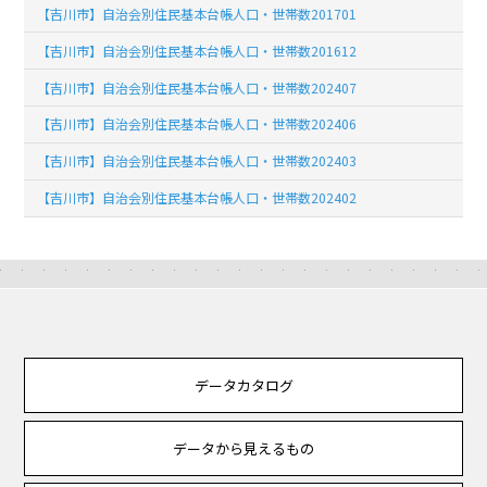
【吉川市】自治会別住民基本台帳人口・世帯数201701
【吉川市】自治会別住民基本台帳人口・世帯数201612
【吉川市】自治会別住民基本台帳人口・世帯数202407
【吉川市】自治会別住民基本台帳人口・世帯数202406
【吉川市】自治会別住民基本台帳人口・世帯数202403
【吉川市】自治会別住民基本台帳人口・世帯数202402
データカタログ
データから見えるもの