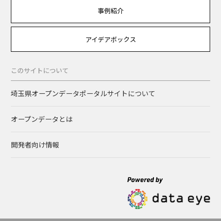
事例紹介
アイデアボックス
このサイトについて
埼玉県オープンデータポータルサイトについて
オープンデータとは
開発者向け情報