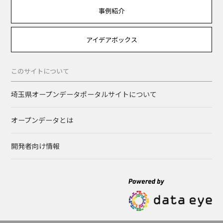
事例紹介
アイデアボックス
このサイトについて
埼玉県オープンデータポータルサイトについて
オープンデータとは
開発者向け情報