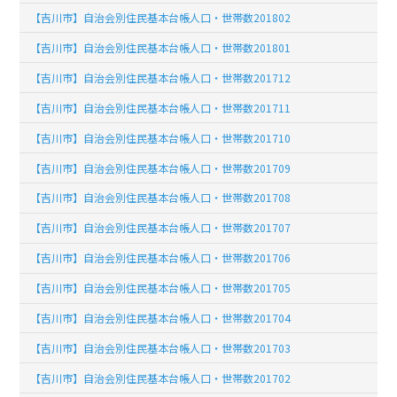
【吉川市】自治会別住民基本台帳人口・世帯数201802
【吉川市】自治会別住民基本台帳人口・世帯数201801
【吉川市】自治会別住民基本台帳人口・世帯数201712
【吉川市】自治会別住民基本台帳人口・世帯数201711
【吉川市】自治会別住民基本台帳人口・世帯数201710
【吉川市】自治会別住民基本台帳人口・世帯数201709
【吉川市】自治会別住民基本台帳人口・世帯数201708
【吉川市】自治会別住民基本台帳人口・世帯数201707
【吉川市】自治会別住民基本台帳人口・世帯数201706
【吉川市】自治会別住民基本台帳人口・世帯数201705
【吉川市】自治会別住民基本台帳人口・世帯数201704
【吉川市】自治会別住民基本台帳人口・世帯数201703
【吉川市】自治会別住民基本台帳人口・世帯数201702