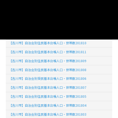
【吉川市】自治会別住民基本台帳人口・世帯数201902
【吉川市】自治会別住民基本台帳人口・世帯数201903
【吉川市】自治会別住民基本台帳人口・世帯数201904
【吉川市】自治会別住民基本台帳人口・世帯数201812
【吉川市】自治会別住民基本台帳人口・世帯数201810
【吉川市】自治会別住民基本台帳人口・世帯数201811
【吉川市】自治会別住民基本台帳人口・世帯数201809
【吉川市】自治会別住民基本台帳人口・世帯数201808
【吉川市】自治会別受民基本台帳人口・世帯数201806
【吉川市】自治会別住民基本台帳人口・世帯数201807
【吉川市】自治会別住民基本台帳人口・世帯数201805
【吉川市】自治会別住民基本台帳人口・世帯数201804
【吉川市】自治会別住民基本台帳人口・世帯数201803