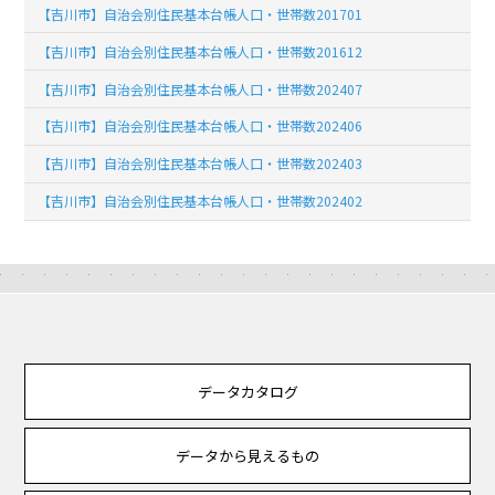
【吉川市】自治会別住民基本台帳人口・世帯数201701
【吉川市】自治会別住民基本台帳人口・世帯数201612
【吉川市】自治会別住民基本台帳人口・世帯数202407
【吉川市】自治会別住民基本台帳人口・世帯数202406
【吉川市】自治会別住民基本台帳人口・世帯数202403
【吉川市】自治会別住民基本台帳人口・世帯数202402
データカタログ
データから見えるもの