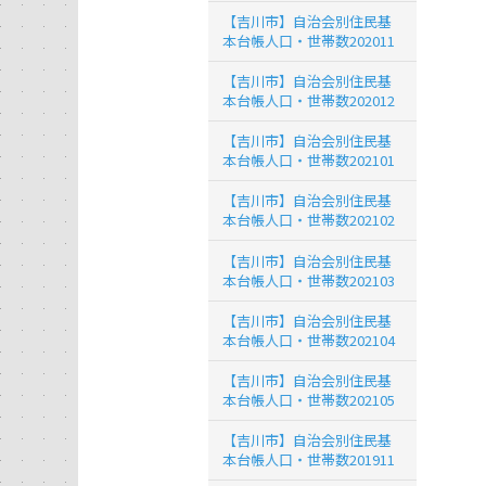
【吉川市】自治会別住民基
本台帳人口・世帯数202011
【吉川市】自治会別住民基
本台帳人口・世帯数202012
【吉川市】自治会別住民基
本台帳人口・世帯数202101
【吉川市】自治会別住民基
本台帳人口・世帯数202102
【吉川市】自治会別住民基
本台帳人口・世帯数202103
【吉川市】自治会別住民基
本台帳人口・世帯数202104
【吉川市】自治会別住民基
本台帳人口・世帯数202105
【吉川市】自治会別住民基
本台帳人口・世帯数201911