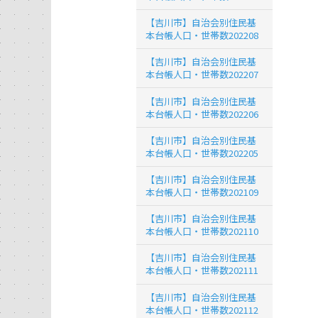
【吉川市】自治会別住民基
本台帳人口・世帯数202208
【吉川市】自治会別住民基
本台帳人口・世帯数202207
【吉川市】自治会別住民基
本台帳人口・世帯数202206
【吉川市】自治会別住民基
本台帳人口・世帯数202205
【吉川市】自治会別住民基
本台帳人口・世帯数202109
【吉川市】自治会別住民基
本台帳人口・世帯数202110
【吉川市】自治会別住民基
本台帳人口・世帯数202111
【吉川市】自治会別住民基
本台帳人口・世帯数202112