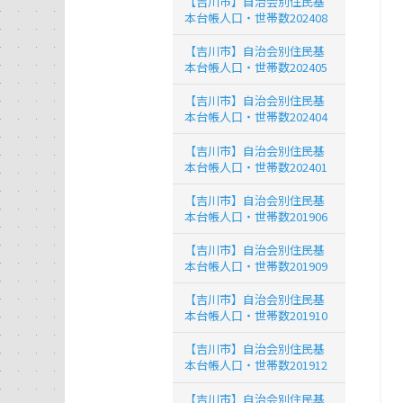
【吉川市】自治会別住民基
本台帳人口・世帯数202408
【吉川市】自治会別住民基
本台帳人口・世帯数202405
【吉川市】自治会別住民基
本台帳人口・世帯数202404
【吉川市】自治会別住民基
本台帳人口・世帯数202401
【吉川市】自治会別住民基
本台帳人口・世帯数201906
【吉川市】自治会別住民基
本台帳人口・世帯数201909
【吉川市】自治会別住民基
本台帳人口・世帯数201910
【吉川市】自治会別住民基
本台帳人口・世帯数201912
【吉川市】自治会別住民基