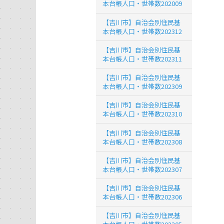
本台帳人口・世帯数202009
【吉川市】自治会別住民基
本台帳人口・世帯数202312
【吉川市】自治会別住民基
本台帳人口・世帯数202311
【吉川市】自治会別住民基
本台帳人口・世帯数202309
【吉川市】自治会別住民基
本台帳人口・世帯数202310
【吉川市】自治会別住民基
本台帳人口・世帯数202308
【吉川市】自治会別住民基
本台帳人口・世帯数202307
【吉川市】自治会別住民基
本台帳人口・世帯数202306
【吉川市】自治会別住民基