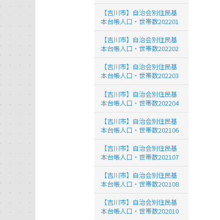
【吉川市】自治会別住民基
本台帳人口・世帯数202201
【吉川市】自治会別住民基
本台帳人口・世帯数202202
【吉川市】自治会別住民基
本台帳人口・世帯数202203
【吉川市】自治会別住民基
本台帳人口・世帯数202204
【吉川市】自治会別住民基
本台帳人口・世帯数202106
【吉川市】自治会別住民基
本台帳人口・世帯数202107
【吉川市】自治会別住民基
本台帳人口・世帯数202108
【吉川市】自治会別住民基
本台帳人口・世帯数202010