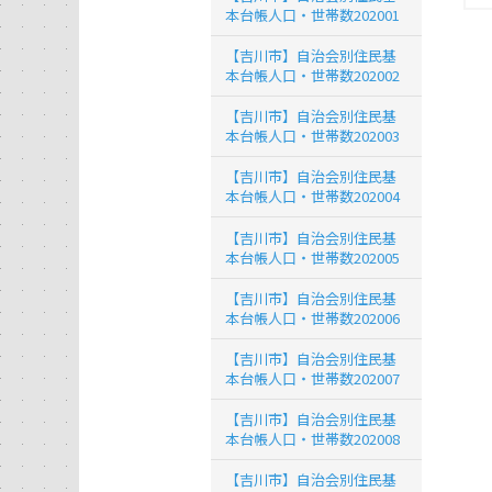
本台帳人口・世帯数202001
【吉川市】自治会別住民基
本台帳人口・世帯数202002
【吉川市】自治会別住民基
本台帳人口・世帯数202003
【吉川市】自治会別住民基
本台帳人口・世帯数202004
【吉川市】自治会別住民基
本台帳人口・世帯数202005
【吉川市】自治会別住民基
本台帳人口・世帯数202006
【吉川市】自治会別住民基
本台帳人口・世帯数202007
【吉川市】自治会別住民基
本台帳人口・世帯数202008
【吉川市】自治会別住民基