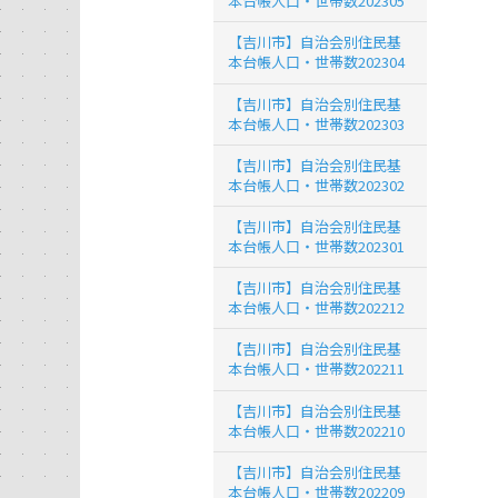
本台帳人口・世帯数202305
【吉川市】自治会別住民基
本台帳人口・世帯数202304
【吉川市】自治会別住民基
本台帳人口・世帯数202303
【吉川市】自治会別住民基
本台帳人口・世帯数202302
【吉川市】自治会別住民基
本台帳人口・世帯数202301
【吉川市】自治会別住民基
本台帳人口・世帯数202212
【吉川市】自治会別住民基
本台帳人口・世帯数202211
【吉川市】自治会別住民基
本台帳人口・世帯数202210
【吉川市】自治会別住民基
本台帳人口・世帯数202209