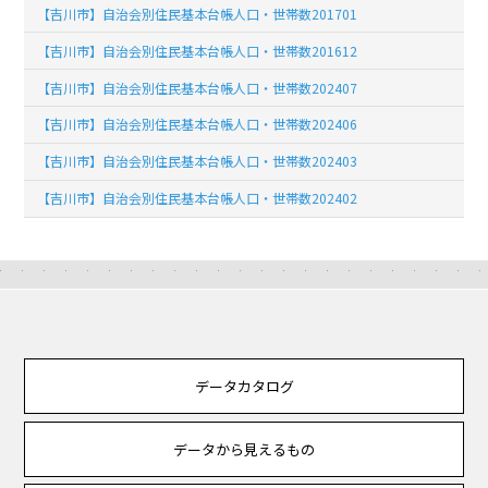
【吉川市】自治会別住民基本台帳人口・世帯数201701
【吉川市】自治会別住民基本台帳人口・世帯数201612
【吉川市】自治会別住民基本台帳人口・世帯数202407
【吉川市】自治会別住民基本台帳人口・世帯数202406
【吉川市】自治会別住民基本台帳人口・世帯数202403
【吉川市】自治会別住民基本台帳人口・世帯数202402
データカタログ
データから見えるもの