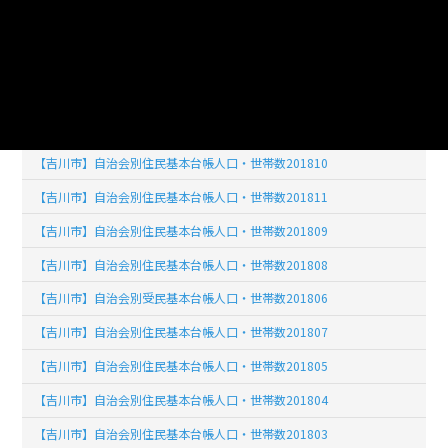
【吉川市】自治会別住民基本台帳人口・世帯数201902
【吉川市】自治会別住民基本台帳人口・世帯数201903
【吉川市】自治会別住民基本台帳人口・世帯数201904
【吉川市】自治会別住民基本台帳人口・世帯数201812
【吉川市】自治会別住民基本台帳人口・世帯数201810
【吉川市】自治会別住民基本台帳人口・世帯数201811
【吉川市】自治会別住民基本台帳人口・世帯数201809
【吉川市】自治会別住民基本台帳人口・世帯数201808
【吉川市】自治会別受民基本台帳人口・世帯数201806
【吉川市】自治会別住民基本台帳人口・世帯数201807
【吉川市】自治会別住民基本台帳人口・世帯数201805
【吉川市】自治会別住民基本台帳人口・世帯数201804
【吉川市】自治会別住民基本台帳人口・世帯数201803