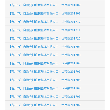
【吉川市】自治会別住民基本台帳人口・世帯数201802
【吉川市】自治会別住民基本台帳人口・世帯数201801
【吉川市】自治会別住民基本台帳人口・世帯数201712
【吉川市】自治会別住民基本台帳人口・世帯数201711
【吉川市】自治会別住民基本台帳人口・世帯数201710
【吉川市】自治会別住民基本台帳人口・世帯数201709
【吉川市】自治会別住民基本台帳人口・世帯数201708
【吉川市】自治会別住民基本台帳人口・世帯数201707
【吉川市】自治会別住民基本台帳人口・世帯数201706
【吉川市】自治会別住民基本台帳人口・世帯数201705
【吉川市】自治会別住民基本台帳人口・世帯数201704
【吉川市】自治会別住民基本台帳人口・世帯数201703
【吉川市】自治会別住民基本台帳人口・世帯数201702