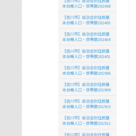
【吉川市】自治会別住民基
本台帳人口・世帯数202408
【吉川市】自治会別住民基
本台帳人口・世帯数202405
【吉川市】自治会別住民基
本台帳人口・世帯数202404
【吉川市】自治会別住民基
本台帳人口・世帯数202401
【吉川市】自治会別住民基
本台帳人口・世帯数201906
【吉川市】自治会別住民基
本台帳人口・世帯数201909
【吉川市】自治会別住民基
本台帳人口・世帯数201910
【吉川市】自治会別住民基
本台帳人口・世帯数201912
【吉川市】自治会別住民基