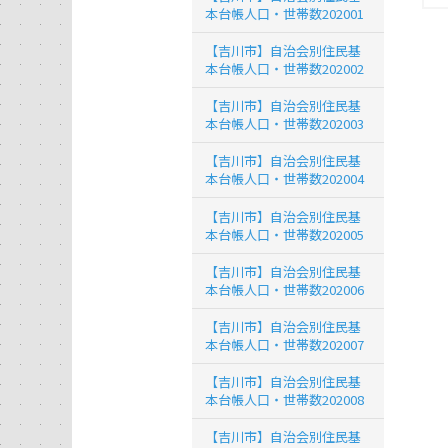
本台帳人口・世帯数202001
【吉川市】自治会別住民基
本台帳人口・世帯数202002
【吉川市】自治会別住民基
本台帳人口・世帯数202003
【吉川市】自治会別住民基
本台帳人口・世帯数202004
【吉川市】自治会別住民基
本台帳人口・世帯数202005
【吉川市】自治会別住民基
本台帳人口・世帯数202006
【吉川市】自治会別住民基
本台帳人口・世帯数202007
【吉川市】自治会別住民基
本台帳人口・世帯数202008
【吉川市】自治会別住民基