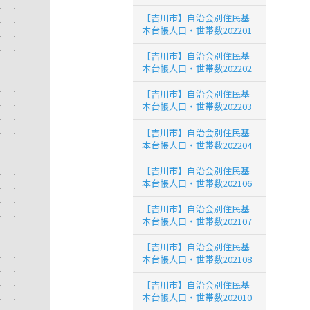
【吉川市】自治会別住民基
本台帳人口・世帯数202201
【吉川市】自治会別住民基
本台帳人口・世帯数202202
【吉川市】自治会別住民基
本台帳人口・世帯数202203
【吉川市】自治会別住民基
本台帳人口・世帯数202204
【吉川市】自治会別住民基
本台帳人口・世帯数202106
【吉川市】自治会別住民基
本台帳人口・世帯数202107
【吉川市】自治会別住民基
本台帳人口・世帯数202108
【吉川市】自治会別住民基
本台帳人口・世帯数202010