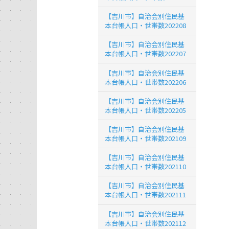
【吉川市】自治会別住民基
本台帳人口・世帯数202208
【吉川市】自治会別住民基
本台帳人口・世帯数202207
【吉川市】自治会別住民基
本台帳人口・世帯数202206
【吉川市】自治会別住民基
本台帳人口・世帯数202205
【吉川市】自治会別住民基
本台帳人口・世帯数202109
【吉川市】自治会別住民基
本台帳人口・世帯数202110
【吉川市】自治会別住民基
本台帳人口・世帯数202111
【吉川市】自治会別住民基
本台帳人口・世帯数202112