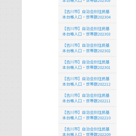
本台帳人口・世帯数202305
【吉川市】自治会別住民基
本台帳人口・世帯数202304
【吉川市】自治会別住民基
本台帳人口・世帯数202303
【吉川市】自治会別住民基
本台帳人口・世帯数202302
【吉川市】自治会別住民基
本台帳人口・世帯数202301
【吉川市】自治会別住民基
本台帳人口・世帯数202212
【吉川市】自治会別住民基
本台帳人口・世帯数202211
【吉川市】自治会別住民基
本台帳人口・世帯数202210
【吉川市】自治会別住民基
本台帳人口・世帯数202209