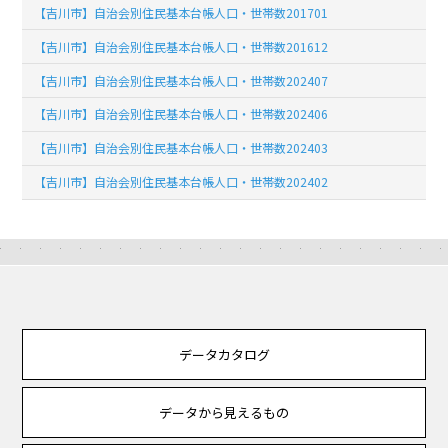
【吉川市】自治会別住民基本台帳人口・世帯数201701
【吉川市】自治会別住民基本台帳人口・世帯数201612
【吉川市】自治会別住民基本台帳人口・世帯数202407
【吉川市】自治会別住民基本台帳人口・世帯数202406
【吉川市】自治会別住民基本台帳人口・世帯数202403
【吉川市】自治会別住民基本台帳人口・世帯数202402
データカタログ
データから見えるもの