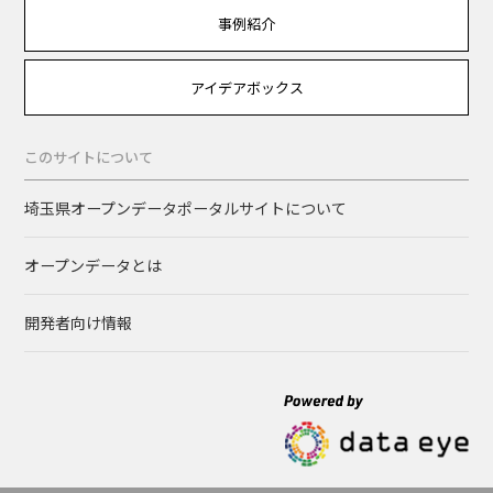
事例紹介
アイデアボックス
このサイトについて
埼玉県オープンデータポータルサイトについて
オープンデータとは
開発者向け情報