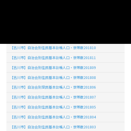
【吉川市】自治会別住民基本台帳人口・世帯数201902
【吉川市】自治会別住民基本台帳人口・世帯数201903
【吉川市】自治会別住民基本台帳人口・世帯数201904
【吉川市】自治会別住民基本台帳人口・世帯数201812
【吉川市】自治会別住民基本台帳人口・世帯数201810
【吉川市】自治会別住民基本台帳人口・世帯数201811
【吉川市】自治会別住民基本台帳人口・世帯数201809
【吉川市】自治会別住民基本台帳人口・世帯数201808
【吉川市】自治会別受民基本台帳人口・世帯数201806
【吉川市】自治会別住民基本台帳人口・世帯数201807
【吉川市】自治会別住民基本台帳人口・世帯数201805
【吉川市】自治会別住民基本台帳人口・世帯数201804
【吉川市】自治会別住民基本台帳人口・世帯数201803