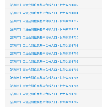
【吉川市】自治会別住民基本台帳人口・世帯数201802
【吉川市】自治会別住民基本台帳人口・世帯数201801
【吉川市】自治会別住民基本台帳人口・世帯数201712
【吉川市】自治会別住民基本台帳人口・世帯数201711
【吉川市】自治会別住民基本台帳人口・世帯数201710
【吉川市】自治会別住民基本台帳人口・世帯数201709
【吉川市】自治会別住民基本台帳人口・世帯数201708
【吉川市】自治会別住民基本台帳人口・世帯数201707
【吉川市】自治会別住民基本台帳人口・世帯数201706
【吉川市】自治会別住民基本台帳人口・世帯数201705
【吉川市】自治会別住民基本台帳人口・世帯数201704
【吉川市】自治会別住民基本台帳人口・世帯数201703
【吉川市】自治会別住民基本台帳人口・世帯数201702