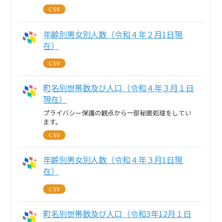
CSV
年齢別男女別人数（令和４年２月1日現
在）
CSV
町名別世帯数及び人口（令和４年３月１日
現在）
プライバシー保護の観点から一部秘匿処理をしてい
ます。
CSV
年齢別男女別人数（令和４年３月1日現
在）
CSV
町名別世帯数及び人口（令和3年12月１日