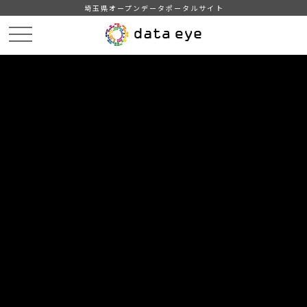
埼玉県オープンデータポータルサイト
HOME
データカタログ
【三郷市】みさとの人口
町名別世帯数及び人口（令和４年11月１日現在）
DATA
CATA
データカタログ
データセット名
【三郷市】みさとの人口
リソース名
町名別世帯数及び人口（令和４
年11月１日現在）
プライバシー保護の観点から一部秘匿処理をしています。