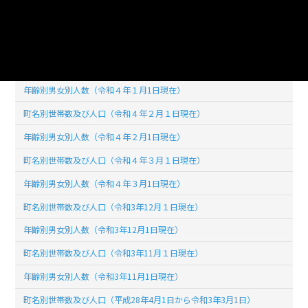
年齢別男女別人数（令和４年５月1日現在）
町名別世帯数及び人口（令和４年４月１日現在）
町名別世帯数及び人口（令和４年１月１日現在）
年齢別男女別人数（令和４年１月1日現在）
町名別世帯数及び人口（令和４年２月１日現在）
年齢別男女別人数（令和４年２月1日現在）
町名別世帯数及び人口（令和４年３月１日現在）
年齢別男女別人数（令和４年３月1日現在）
町名別世帯数及び人口（令和3年12月１日現在）
年齢別男女別人数（令和3年12月1日現在）
町名別世帯数及び人口（令和3年11月１日現在）
年齢別男女別人数（令和3年11月1日現在）
町名別世帯数及び人口（平成28年4月1日から令和3年3月1日）