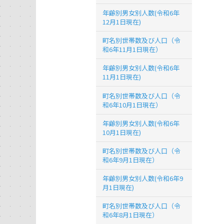
年齢別男女別人数(令和6年
12月1日現在)
町名別世帯数及び人口（令
和6年11月1日現在）
年齢別男女別人数(令和6年
11月1日現在)
町名別世帯数及び人口（令
和6年10月1日現在）
年齢別男女別人数(令和6年
10月1日現在)
町名別世帯数及び人口（令
和6年9月1日現在）
年齢別男女別人数(令和6年9
月1日現在)
町名別世帯数及び人口（令
和6年8月1日現在）