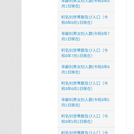
年齢別男女別人数(令和8年8
月1日現在)
町名別世帯数及び人口（令
和8年8月1日現在）
年齢別男女別人数(令和8年7
月1日現在)
町名別世帯数及び人口（令
和8年7月1日現在）
年齢別男女別人数(令和8年6
月1日現在)
町名別世帯数及び人口（令
和8年6月1日現在）
年齢別男女別人数(令和8年5
月1日現在)
町名別世帯数及び人口（令
和8年5月1日現在）
町名別世帯数及び人口（令