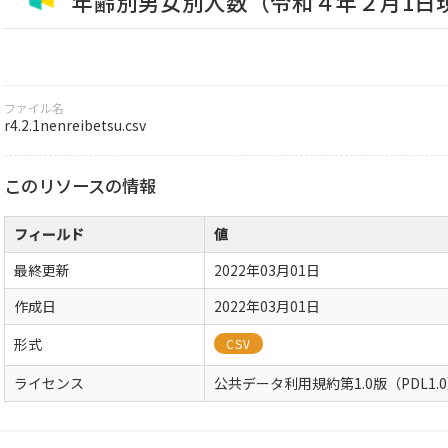
年齢別男女別人数（令和４年２月1日
ファイル名
r4.2.1nenreibetsu.csv
このリソースの情報
フィールド
値
最終更新
2022年03月01日
作成日
2022年03月01日
形式
CSV
ライセンス
公共データ利用規約第1.0版（PDL1.