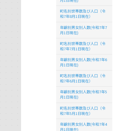
月1日現在)
町名別世帯数及び人口（令
和7年8月1日現在）
年齢別男女別人数(令和7年7
月1日現在)
町名別世帯数及び人口（令
和7年7月1日現在）
年齢別男女別人数(令和7年6
月1日現在)
町名別世帯数及び人口（令
和7年6月1日現在）
年齢別男女別人数(令和7年5
月1日現在)
町名別世帯数及び人口（令
和7年5月1日現在）
年齢別男女別人数(令和7年4
月1日現在)