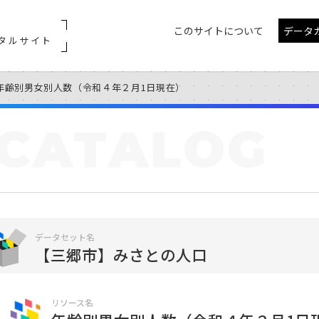
このサイトについて
データ
タルサイト
年齢別男女別人数（令和４年２月1日現在）
CATALOG
データセット名
【三郷市】みさとの人口
リソース名