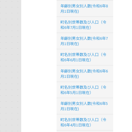
年齢別男女別人数(令和6年8
月1日現在)
町名別世帯数及び人口（令
和6年7月1日現在）
年齢別男女別人数(令和6年7
月1日現在)
町名別世帯数及び人口（令
和6年6月1日現在）
年齢別男女別人数(令和6年6
月1日現在)
町名別世帯数及び人口（令
和6年5月1日現在）
年齢別男女別人数(令和6年5
月1日現在)
町名別世帯数及び人口（令
和6年4月1日現在）