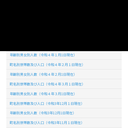
年齢別男女別人数（令和４年４月1日現在）
町名別世帯数及び人口（令和４年５月１日現在）
年齢別男女別人数（令和４年５月1日現在）
町名別世帯数及び人口（令和４年４月１日現在）
町名別世帯数及び人口（令和４年１月１日現在）
年齢別男女別人数（令和４年１月1日現在）
町名別世帯数及び人口（令和４年２月１日現在）
年齢別男女別人数（令和４年２月1日現在）
町名別世帯数及び人口（令和４年３月１日現在）
年齢別男女別人数（令和４年３月1日現在）
町名別世帯数及び人口（令和3年12月１日現在）
年齢別男女別人数（令和3年12月1日現在）
町名別世帯数及び人口（令和3年11月１日現在）