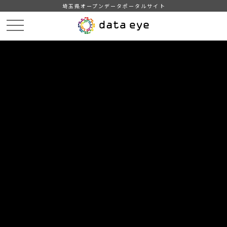
埼玉県オープンデータポータルサイト
HOME
データカタログ
【三郷市】みさとの人口
町名別世帯数及び人口（令和7年2月1日現在）
DATA
CATA
データカタログ
データセット名
【三郷市】みさとの人口
リソース名
町名別世帯数及び人口（令和7年
2月1日現在）