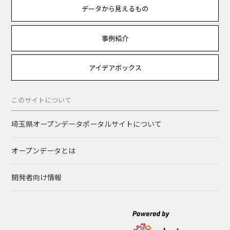
データから見えるもの
事例紹介
アイデアボックス
このサイトについて
埼玉県オープンデータポータルサイトについて
オープンデータとは
開発者向け情報