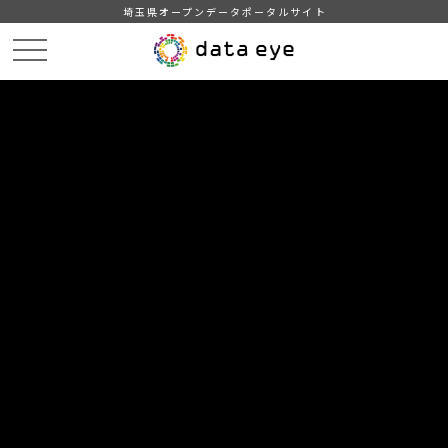
埼玉県オープンデータポータルサイト
HOME
データカタログ
【三郷市】みさとの人口
町名別世帯数及び人口（令和6年6月1日現在）
DATA
CATA
データカタログ
データセット名
【三郷市】みさとの人口
リソース名
町名別世帯数及び人口（令和6年
6月1日現在）
プライバシー保護の観点から一部秘匿処理をしています。