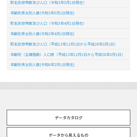
町名別世帯数及び人口（令和3年5月1日現在）
年齢別男女別人数(令和3年5月1日現在)
町名別世帯数及び人口（令和3年4月1日現在）
年齢別男女別人数(令和3年4月1日現在)
町名別世帯数及び人口（平成13年12月1日から平成28年3月1日）
年齢別（五歳階級）人口表（平成13年12月1日から平成28年3月1日）
年齢別男女別人数(令和6年2月1日現在)
データカタログ
データから見えるもの