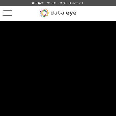
埼玉県オープンデータポータルサイト
HOME
データカタログ
【三郷市】みさとの人口
年齢別男女別人数(令和7年9月1日現在)
DATA
CATA
データカタログ
データセット名
【三郷市】みさとの人口
リソース名
年齢別男女別人数(令和7年9月1
日現在)