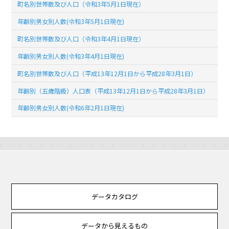
町名別世帯数及び人口（令和3年5月1日現在）
年齢別男女別人数(令和3年5月1日現在)
町名別世帯数及び人口（令和3年4月1日現在）
年齢別男女別人数(令和3年4月1日現在)
町名別世帯数及び人口（平成13年12月1日から平成28年3月1日）
年齢別（五歳階級）人口表（平成13年12月1日から平成28年3月1日）
年齢別男女別人数(令和6年2月1日現在)
データカタログ
データから見えるもの