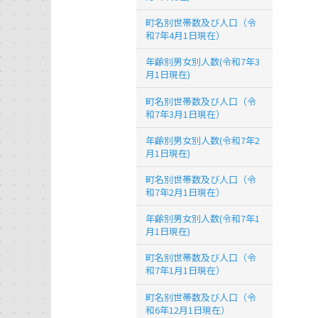
町名別世帯数及び人口（令
和7年4月1日現在）
年齢別男女別人数(令和7年3
月1日現在)
町名別世帯数及び人口（令
和7年3月1日現在）
年齢別男女別人数(令和7年2
月1日現在)
町名別世帯数及び人口（令
和7年2月1日現在）
年齢別男女別人数(令和7年1
月1日現在)
町名別世帯数及び人口（令
和7年1月1日現在）
町名別世帯数及び人口（令
和6年12月1日現在）