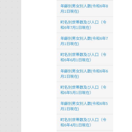
年齢別男女別人数(令和6年8
月1日現在)
町名別世帯数及び人口（令
和6年7月1日現在）
年齢別男女別人数(令和6年7
月1日現在)
町名別世帯数及び人口（令
和6年6月1日現在）
年齢別男女別人数(令和6年6
月1日現在)
町名別世帯数及び人口（令
和6年5月1日現在）
年齢別男女別人数(令和6年5
月1日現在)
町名別世帯数及び人口（令
和6年4月1日現在）