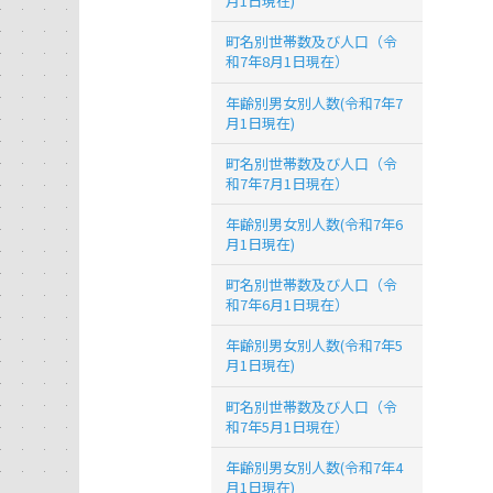
月1日現在)
町名別世帯数及び人口（令
和7年8月1日現在）
年齢別男女別人数(令和7年7
月1日現在)
町名別世帯数及び人口（令
和7年7月1日現在）
年齢別男女別人数(令和7年6
月1日現在)
町名別世帯数及び人口（令
和7年6月1日現在）
年齢別男女別人数(令和7年5
月1日現在)
町名別世帯数及び人口（令
和7年5月1日現在）
年齢別男女別人数(令和7年4
月1日現在)