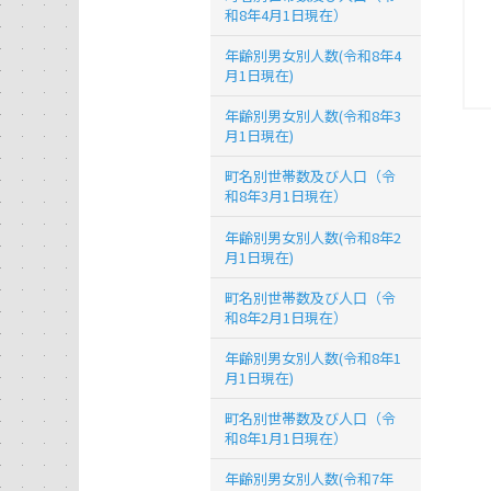
和8年4月1日現在）
年齢別男女別人数(令和8年4
月1日現在)
年齢別男女別人数(令和8年3
月1日現在)
町名別世帯数及び人口（令
和8年3月1日現在）
年齢別男女別人数(令和8年2
月1日現在)
町名別世帯数及び人口（令
和8年2月1日現在）
年齢別男女別人数(令和8年1
月1日現在)
町名別世帯数及び人口（令
和8年1月1日現在）
年齢別男女別人数(令和7年