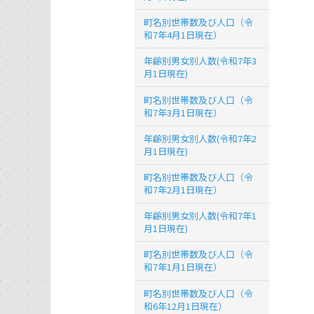
町名別世帯数及び人口（令
和7年4月1日現在）
年齢別男女別人数(令和7年3
月1日現在)
町名別世帯数及び人口（令
和7年3月1日現在）
年齢別男女別人数(令和7年2
月1日現在)
町名別世帯数及び人口（令
和7年2月1日現在）
年齢別男女別人数(令和7年1
月1日現在)
町名別世帯数及び人口（令
和7年1月1日現在）
町名別世帯数及び人口（令
和6年12月1日現在）