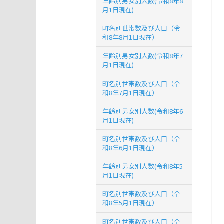
年齢別男女別人数(令和8年8
月1日現在)
町名別世帯数及び人口（令
和8年8月1日現在）
年齢別男女別人数(令和8年7
月1日現在)
町名別世帯数及び人口（令
和8年7月1日現在）
年齢別男女別人数(令和8年6
月1日現在)
町名別世帯数及び人口（令
和8年6月1日現在）
年齢別男女別人数(令和8年5
月1日現在)
町名別世帯数及び人口（令
和8年5月1日現在）
町名別世帯数及び人口（令