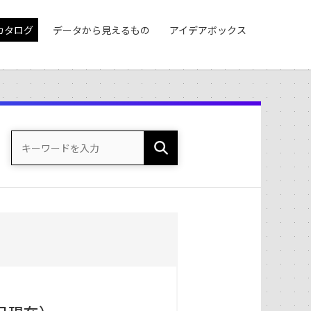
カタログ
データから見えるもの
アイデアボックス