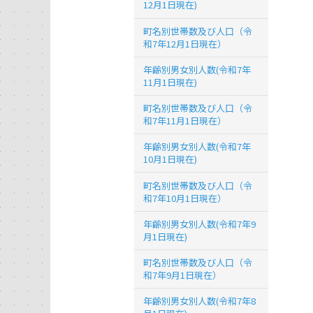
12月1日現在)
町名別世帯数及び人口（令
和7年12月1日現在）
年齢別男女別人数(令和7年
11月1日現在)
町名別世帯数及び人口（令
和7年11月1日現在）
年齢別男女別人数(令和7年
10月1日現在)
町名別世帯数及び人口（令
和7年10月1日現在）
年齢別男女別人数(令和7年9
月1日現在)
町名別世帯数及び人口（令
和7年9月1日現在）
年齢別男女別人数(令和7年8