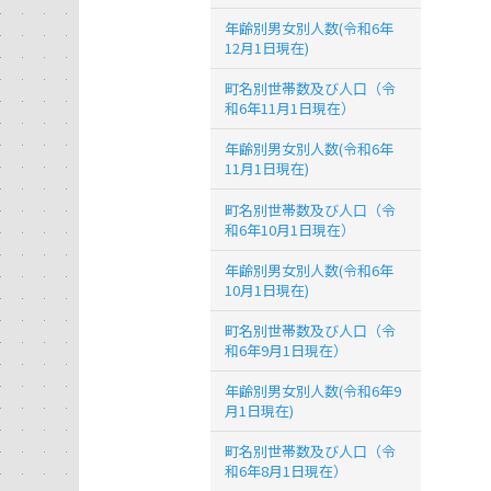
年齢別男女別人数(令和6年
12月1日現在)
町名別世帯数及び人口（令
和6年11月1日現在）
年齢別男女別人数(令和6年
11月1日現在)
町名別世帯数及び人口（令
和6年10月1日現在）
年齢別男女別人数(令和6年
10月1日現在)
町名別世帯数及び人口（令
和6年9月1日現在）
年齢別男女別人数(令和6年9
月1日現在)
町名別世帯数及び人口（令
和6年8月1日現在）