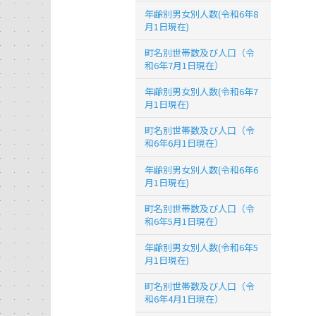
年齢別男女別人数(令和6年8
月1日現在)
町名別世帯数及び人口（令
和6年7月1日現在）
年齢別男女別人数(令和6年7
月1日現在)
町名別世帯数及び人口（令
和6年6月1日現在）
年齢別男女別人数(令和6年6
月1日現在)
町名別世帯数及び人口（令
和6年5月1日現在）
年齢別男女別人数(令和6年5
月1日現在)
町名別世帯数及び人口（令
和6年4月1日現在）