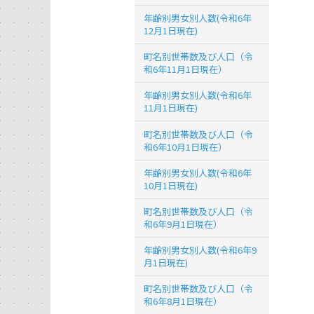
年齢別男女別人数(令和6年
12月1日現在)
町名別世帯数及び人口（令
和6年11月1日現在）
年齢別男女別人数(令和6年
11月1日現在)
町名別世帯数及び人口（令
和6年10月1日現在）
年齢別男女別人数(令和6年
10月1日現在)
町名別世帯数及び人口（令
和6年9月1日現在）
年齢別男女別人数(令和6年9
月1日現在)
町名別世帯数及び人口（令
和6年8月1日現在）