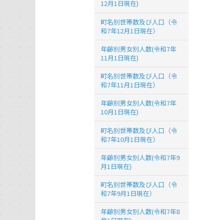
12月1日現在)
町名別世帯数及び人口（令
和7年12月1日現在）
年齢別男女別人数(令和7年
11月1日現在)
町名別世帯数及び人口（令
和7年11月1日現在）
年齢別男女別人数(令和7年
10月1日現在)
町名別世帯数及び人口（令
和7年10月1日現在）
年齢別男女別人数(令和7年9
月1日現在)
町名別世帯数及び人口（令
和7年9月1日現在）
年齢別男女別人数(令和7年8