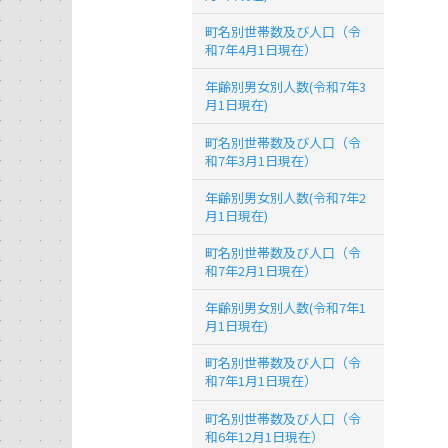
町名別世帯数及び人口（令
和7年4月1日現在）
年齢別男女別人数(令和7年3
月1日現在)
町名別世帯数及び人口（令
和7年3月1日現在）
年齢別男女別人数(令和7年2
月1日現在)
町名別世帯数及び人口（令
和7年2月1日現在）
年齢別男女別人数(令和7年1
月1日現在)
町名別世帯数及び人口（令
和7年1月1日現在）
町名別世帯数及び人口（令
和6年12月1日現在）