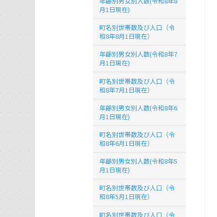
年齢別男女別人数(令和8年8
月1日現在)
町名別世帯数及び人口（令
和8年8月1日現在）
年齢別男女別人数(令和8年7
月1日現在)
町名別世帯数及び人口（令
和8年7月1日現在）
年齢別男女別人数(令和8年6
月1日現在)
町名別世帯数及び人口（令
和8年6月1日現在）
年齢別男女別人数(令和8年5
月1日現在)
町名別世帯数及び人口（令
和8年5月1日現在）
町名別世帯数及び人口（令