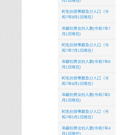
月1日現在)
町名別世帯数及び人口（令
和7年8月1日現在）
年齢別男女別人数(令和7年7
月1日現在)
町名別世帯数及び人口（令
和7年7月1日現在）
年齢別男女別人数(令和7年6
月1日現在)
町名別世帯数及び人口（令
和7年6月1日現在）
年齢別男女別人数(令和7年5
月1日現在)
町名別世帯数及び人口（令
和7年5月1日現在）
年齢別男女別人数(令和7年4
月1日現在)