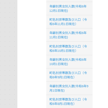
年齢別男女別人数(令和6年
12月1日現在)
町名別世帯数及び人口（令
和6年11月1日現在）
年齢別男女別人数(令和6年
11月1日現在)
町名別世帯数及び人口（令
和6年10月1日現在）
年齢別男女別人数(令和6年
10月1日現在)
町名別世帯数及び人口（令
和6年9月1日現在）
年齢別男女別人数(令和6年9
月1日現在)
町名別世帯数及び人口（令
和6年8月1日現在）