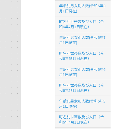
年齢別男女別人数(令和6年8
月1日現在)
町名別世帯数及び人口（令
和6年7月1日現在）
年齢別男女別人数(令和6年7
月1日現在)
町名別世帯数及び人口（令
和6年6月1日現在）
年齢別男女別人数(令和6年6
月1日現在)
町名別世帯数及び人口（令
和6年5月1日現在）
年齢別男女別人数(令和6年5
月1日現在)
町名別世帯数及び人口（令
和6年4月1日現在）