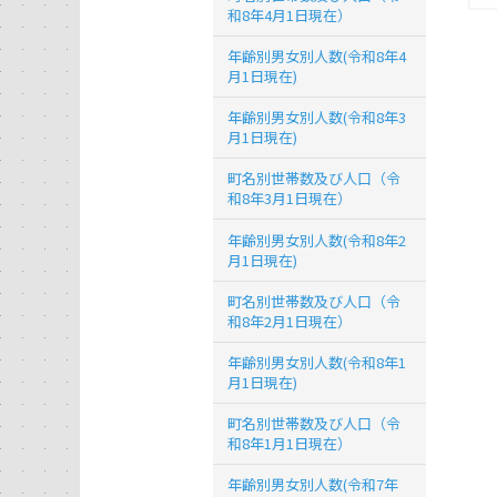
和8年4月1日現在）
年齢別男女別人数(令和8年4
月1日現在)
年齢別男女別人数(令和8年3
月1日現在)
町名別世帯数及び人口（令
和8年3月1日現在）
年齢別男女別人数(令和8年2
月1日現在)
町名別世帯数及び人口（令
和8年2月1日現在）
年齢別男女別人数(令和8年1
月1日現在)
町名別世帯数及び人口（令
和8年1月1日現在）
年齢別男女別人数(令和7年