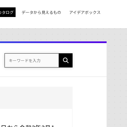
カタログ
データから見えるもの
アイデアボックス