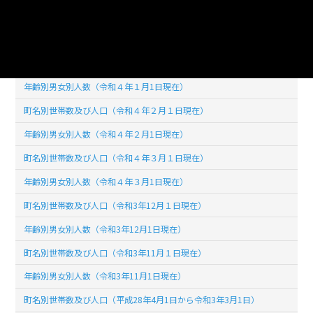
年齢別男女別人数（令和４年５月1日現在）
町名別世帯数及び人口（令和４年４月１日現在）
町名別世帯数及び人口（令和４年１月１日現在）
年齢別男女別人数（令和４年１月1日現在）
町名別世帯数及び人口（令和４年２月１日現在）
年齢別男女別人数（令和４年２月1日現在）
町名別世帯数及び人口（令和４年３月１日現在）
年齢別男女別人数（令和４年３月1日現在）
町名別世帯数及び人口（令和3年12月１日現在）
年齢別男女別人数（令和3年12月1日現在）
町名別世帯数及び人口（令和3年11月１日現在）
年齢別男女別人数（令和3年11月1日現在）
町名別世帯数及び人口（平成28年4月1日から令和3年3月1日）