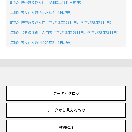
町名別世帯数及び人口（令和3年4月1日現在）
年齢別男女別人数(令和3年4月1日現在)
町名別世帯数及び人口（平成13年12月1日から平成28年3月1日）
年齢別（五歳階級）人口表（平成13年12月1日から平成28年3月1日）
年齢別男女別人数(令和6年2月1日現在)
データカタログ
データから見えるもの
事例紹介