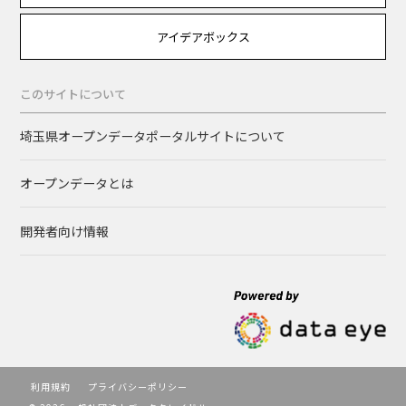
アイデアボックス
このサイトについて
埼玉県オープンデータポータルサイトについて
オープンデータとは
開発者向け情報
利用規約
プライバシーポリシー