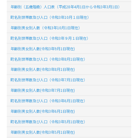
年齢別（五歳階級）人口表（平成28年4月1日から令和3年3月1日）
町名別世帯数及び人口（令和3年10月１日現在）
年齢別男女別人数（令和3年10月1日現在）
町名別世帯数及び人口（令和3年９月１日現在）
年齢別男女別人数(令和3年9月1日現在)
町名別世帯数及び人口（令和3年8月1日現在）
年齢別男女別人数(令和3年8月1日現在)
町名別世帯数及び人口（令和3年7月1日現在）
年齢別男女別人数(令和3年7月1日現在)
町名別世帯数及び人口（令和3年6月1日現在）
年齢別男女別人数(令和3年6月1日現在)
町名別世帯数及び人口（令和3年5月1日現在）
年齢別男女別人数(令和3年5月1日現在)