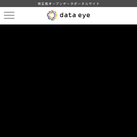
埼玉県オープンデータポータルサイト
HOME
データカタログ
【三郷市】みさとの人口
町名別世帯数及び人口（令和3年９月１日現在）
DATA
CATA
データカタログ
データセット名
【三郷市】みさとの人口
リソース名
町名別世帯数及び人口（令和3年
９月１日現在）
プライバシー保護の観点から一部秘匿処理をしています。