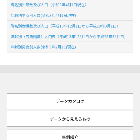
町名別世帯数及び人口（令和3年4月1日現在）
年齢別男女別人数(令和3年4月1日現在)
町名別世帯数及び人口（平成13年12月1日から平成28年3月1日）
年齢別（五歳階級）人口表（平成13年12月1日から平成28年3月1日）
年齢別男女別人数(令和6年2月1日現在)
データカタログ
データから見えるもの
事例紹介