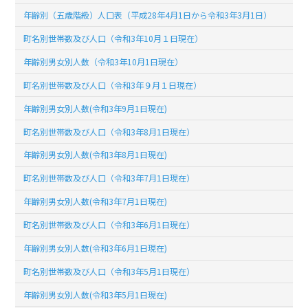
年齢別（五歳階級）人口表（平成28年4月1日から令和3年3月1日）
町名別世帯数及び人口（令和3年10月１日現在）
年齢別男女別人数（令和3年10月1日現在）
町名別世帯数及び人口（令和3年９月１日現在）
年齢別男女別人数(令和3年9月1日現在)
町名別世帯数及び人口（令和3年8月1日現在）
年齢別男女別人数(令和3年8月1日現在)
町名別世帯数及び人口（令和3年7月1日現在）
年齢別男女別人数(令和3年7月1日現在)
町名別世帯数及び人口（令和3年6月1日現在）
年齢別男女別人数(令和3年6月1日現在)
町名別世帯数及び人口（令和3年5月1日現在）
年齢別男女別人数(令和3年5月1日現在)