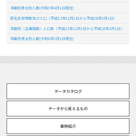
年齢別男女別人数(令和3年4月1日現在)
町名別世帯数及び人口（平成13年12月1日から平成28年3月1日）
年齢別（五歳階級）人口表（平成13年12月1日から平成28年3月1日）
年齢別男女別人数(令和6年2月1日現在)
データカタログ
データから見えるもの
事例紹介