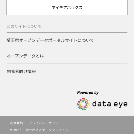
アイデアボックス
このサイトについて
埼玉県オープンデータポータルサイトについて
オープンデータとは
開発者向け情報
利用規約
プライバシーポリシー
© 2026 一般社団法人データクレイドル