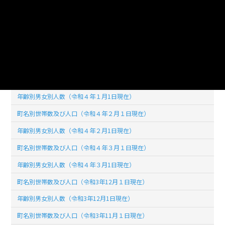
年齢別男女別人数（令和４年４月1日現在）
町名別世帯数及び人口（令和４年５月１日現在）
年齢別男女別人数（令和４年５月1日現在）
町名別世帯数及び人口（令和４年４月１日現在）
町名別世帯数及び人口（令和４年１月１日現在）
年齢別男女別人数（令和４年１月1日現在）
町名別世帯数及び人口（令和４年２月１日現在）
年齢別男女別人数（令和４年２月1日現在）
町名別世帯数及び人口（令和４年３月１日現在）
年齢別男女別人数（令和４年３月1日現在）
町名別世帯数及び人口（令和3年12月１日現在）
年齢別男女別人数（令和3年12月1日現在）
町名別世帯数及び人口（令和3年11月１日現在）