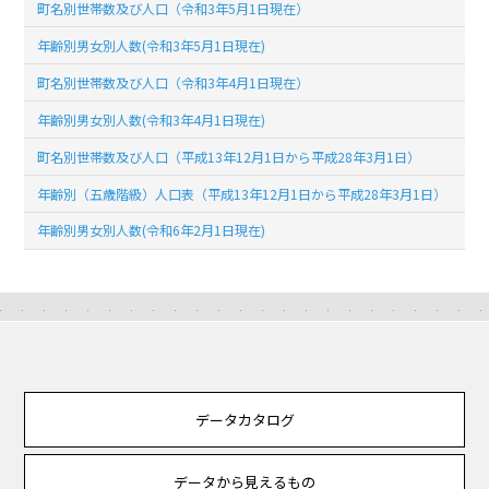
町名別世帯数及び人口（令和3年5月1日現在）
年齢別男女別人数(令和3年5月1日現在)
町名別世帯数及び人口（令和3年4月1日現在）
年齢別男女別人数(令和3年4月1日現在)
町名別世帯数及び人口（平成13年12月1日から平成28年3月1日）
年齢別（五歳階級）人口表（平成13年12月1日から平成28年3月1日）
年齢別男女別人数(令和6年2月1日現在)
データカタログ
データから見えるもの