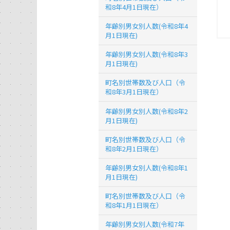
和8年4月1日現在）
年齢別男女別人数(令和8年4
月1日現在)
年齢別男女別人数(令和8年3
月1日現在)
町名別世帯数及び人口（令
和8年3月1日現在）
年齢別男女別人数(令和8年2
月1日現在)
町名別世帯数及び人口（令
和8年2月1日現在）
年齢別男女別人数(令和8年1
月1日現在)
町名別世帯数及び人口（令
和8年1月1日現在）
年齢別男女別人数(令和7年