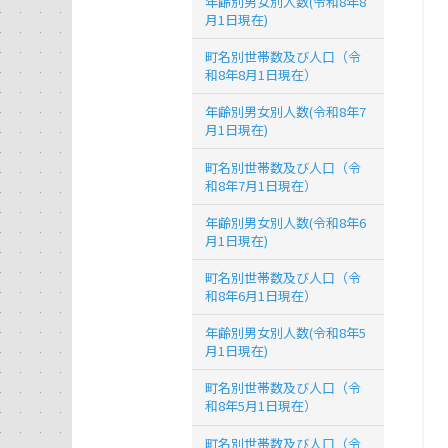
年齢別男女別人数(令和8年8
月1日現在)
町名別世帯数及び人口（令
和8年8月1日現在）
年齢別男女別人数(令和8年7
月1日現在)
町名別世帯数及び人口（令
和8年7月1日現在）
年齢別男女別人数(令和8年6
月1日現在)
町名別世帯数及び人口（令
和8年6月1日現在）
年齢別男女別人数(令和8年5
月1日現在)
町名別世帯数及び人口（令
和8年5月1日現在）
町名別世帯数及び人口（令