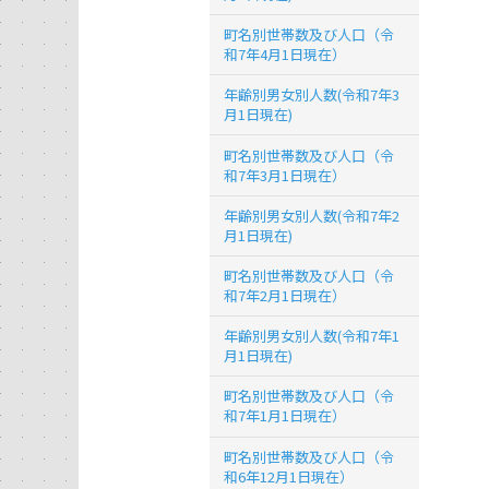
町名別世帯数及び人口（令
和7年4月1日現在）
年齢別男女別人数(令和7年3
月1日現在)
町名別世帯数及び人口（令
和7年3月1日現在）
年齢別男女別人数(令和7年2
月1日現在)
町名別世帯数及び人口（令
和7年2月1日現在）
年齢別男女別人数(令和7年1
月1日現在)
町名別世帯数及び人口（令
和7年1月1日現在）
町名別世帯数及び人口（令
和6年12月1日現在）