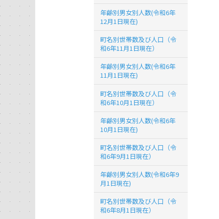
年齢別男女別人数(令和6年
12月1日現在)
町名別世帯数及び人口（令
和6年11月1日現在）
年齢別男女別人数(令和6年
11月1日現在)
町名別世帯数及び人口（令
和6年10月1日現在）
年齢別男女別人数(令和6年
10月1日現在)
町名別世帯数及び人口（令
和6年9月1日現在）
年齢別男女別人数(令和6年9
月1日現在)
町名別世帯数及び人口（令
和6年8月1日現在）