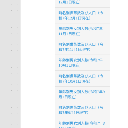
12月1日現在)
町名別世帯数及び人口（令
和7年12月1日現在）
年齢別男女別人数(令和7年
11月1日現在)
町名別世帯数及び人口（令
和7年11月1日現在）
年齢別男女別人数(令和7年
10月1日現在)
町名別世帯数及び人口（令
和7年10月1日現在）
年齢別男女別人数(令和7年9
月1日現在)
町名別世帯数及び人口（令
和7年9月1日現在）
年齢別男女別人数(令和7年8