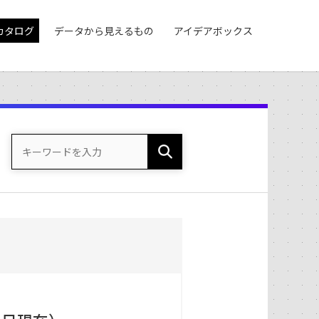
カタログ
データから見えるもの
アイデアボックス