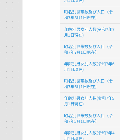
月1日現在)
町名別世帯数及び人口（令
和7年8月1日現在）
年齢別男女別人数(令和7年7
月1日現在)
町名別世帯数及び人口（令
和7年7月1日現在）
年齢別男女別人数(令和7年6
月1日現在)
町名別世帯数及び人口（令
和7年6月1日現在）
年齢別男女別人数(令和7年5
月1日現在)
町名別世帯数及び人口（令
和7年5月1日現在）
年齢別男女別人数(令和7年4
月1日現在)