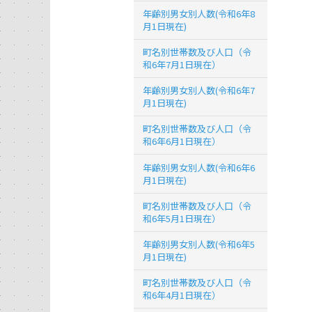
年齢別男女別人数(令和6年8
月1日現在)
町名別世帯数及び人口（令
和6年7月1日現在）
年齢別男女別人数(令和6年7
月1日現在)
町名別世帯数及び人口（令
和6年6月1日現在）
年齢別男女別人数(令和6年6
月1日現在)
町名別世帯数及び人口（令
和6年5月1日現在）
年齢別男女別人数(令和6年5
月1日現在)
町名別世帯数及び人口（令
和6年4月1日現在）