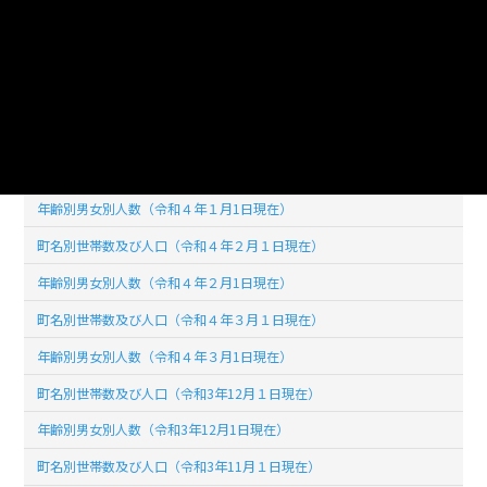
年齢別男女別人数（令和４年４月1日現在）
町名別世帯数及び人口（令和４年５月１日現在）
年齢別男女別人数（令和４年５月1日現在）
町名別世帯数及び人口（令和４年４月１日現在）
町名別世帯数及び人口（令和４年１月１日現在）
年齢別男女別人数（令和４年１月1日現在）
町名別世帯数及び人口（令和４年２月１日現在）
年齢別男女別人数（令和４年２月1日現在）
町名別世帯数及び人口（令和４年３月１日現在）
年齢別男女別人数（令和４年３月1日現在）
町名別世帯数及び人口（令和3年12月１日現在）
年齢別男女別人数（令和3年12月1日現在）
町名別世帯数及び人口（令和3年11月１日現在）