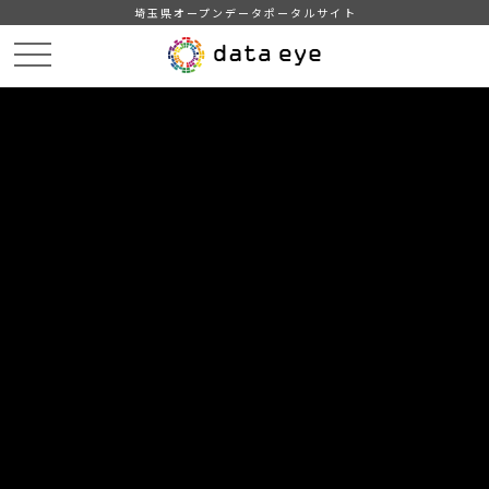
埼玉県オープンデータポータルサイト
HOME
データカタログ
【三郷市】みさとの人口
町名別世帯数及び人口（令和7年12月1日現在）
DATA
CATA
データカタログ
データセット名
【三郷市】みさとの人口
リソース名
町名別世帯数及び人口（令和7年
12月1日現在）