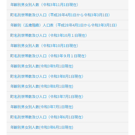
年齢別男女別人数（令和3年11月1日現在）
町名別世帯数及び人口（平成28年4月1日から令和3年3月1日）
年齢別（五歳階級）人口表（平成28年4月1日から令和3年3月1日）
町名別世帯数及び人口（令和3年10月１日現在）
年齢別男女別人数（令和3年10月1日現在）
町名別世帯数及び人口（令和3年９月１日現在）
年齢別男女別人数(令和3年9月1日現在)
町名別世帯数及び人口（令和3年8月1日現在）
年齢別男女別人数(令和3年8月1日現在)
町名別世帯数及び人口（令和3年7月1日現在）
年齢別男女別人数(令和3年7月1日現在)
町名別世帯数及び人口（令和3年6月1日現在）
年齢別男女別人数(令和3年6月1日現在)