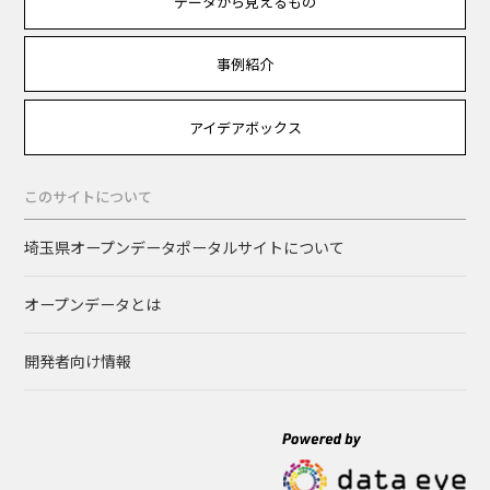
データから見えるもの
事例紹介
アイデアボックス
このサイトについて
埼玉県オープンデータポータルサイトについて
オープンデータとは
開発者向け情報