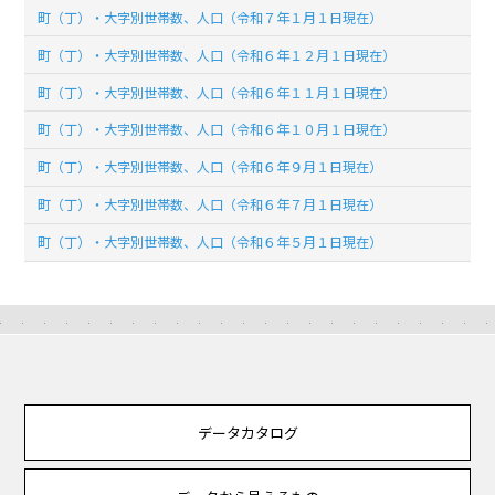
町（丁）・大字別世帯数、人口（令和７年１月１日現在）
町（丁）・大字別世帯数、人口（令和６年１２月１日現在）
町（丁）・大字別世帯数、人口（令和６年１１月１日現在）
町（丁）・大字別世帯数、人口（令和６年１０月１日現在）
町（丁）・大字別世帯数、人口（令和６年９月１日現在）
町（丁）・大字別世帯数、人口（令和６年７月１日現在）
町（丁）・大字別世帯数、人口（令和６年５月１日現在）
データカタログ