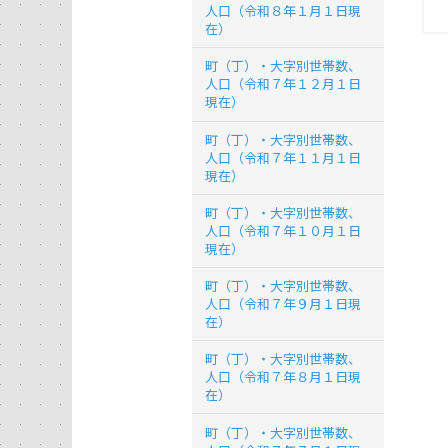
人口（令和８年１月１日現
在）
町（丁）・大字別世帯数、
人口（令和７年１２月１日
現在）
町（丁）・大字別世帯数、
人口（令和７年１１月１日
現在）
町（丁）・大字別世帯数、
人口（令和７年１０月１日
現在）
町（丁）・大字別世帯数、
人口（令和７年９月１日現
在）
町（丁）・大字別世帯数、
人口（令和７年８月１日現
在）
町（丁）・大字別世帯数、