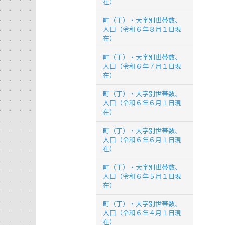
在）
町（丁）・大字別世帯数、
人口（令和６年８月１日現
在）
町（丁）・大字別世帯数、
人口（令和６年７月１日現
在）
町（丁）・大字別世帯数、
人口（令和６年６月１日現
在）
町（丁）・大字別世帯数、
人口（令和６年６月１日現
在）
町（丁）・大字別世帯数、
人口（令和６年５月１日現
在）
町（丁）・大字別世帯数、
人口（令和６年４月１日現
在）