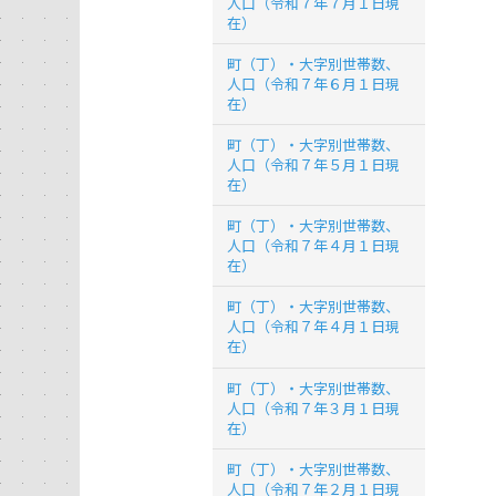
人口（令和７年７月１日現
在）
町（丁）・大字別世帯数、
人口（令和７年６月１日現
在）
町（丁）・大字別世帯数、
人口（令和７年５月１日現
在）
町（丁）・大字別世帯数、
人口（令和７年４月１日現
在）
町（丁）・大字別世帯数、
人口（令和７年４月１日現
在）
町（丁）・大字別世帯数、
人口（令和７年３月１日現
在）
町（丁）・大字別世帯数、
人口（令和７年２月１日現