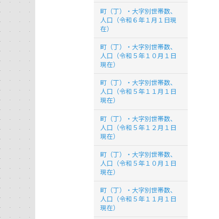
町（丁）・大字別世帯数、
人口（令和６年１月１日現
在）
町（丁）・大字別世帯数、
人口（令和５年１０月１日
現在）
町（丁）・大字別世帯数、
人口（令和５年１１月１日
現在）
町（丁）・大字別世帯数、
人口（令和５年１２月１日
現在）
町（丁）・大字別世帯数、
人口（令和５年１０月１日
現在）
町（丁）・大字別世帯数、
人口（令和５年１１月１日
現在）