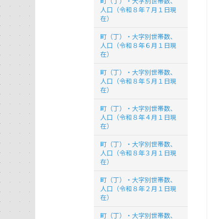
町（丁）・大字別世帯数、
人口（令和８年７月１日現
在）
町（丁）・大字別世帯数、
人口（令和８年６月１日現
在）
町（丁）・大字別世帯数、
人口（令和８年５月１日現
在）
町（丁）・大字別世帯数、
人口（令和８年４月１日現
在）
町（丁）・大字別世帯数、
人口（令和８年３月１日現
在）
町（丁）・大字別世帯数、
人口（令和８年２月１日現
在）
町（丁）・大字別世帯数、