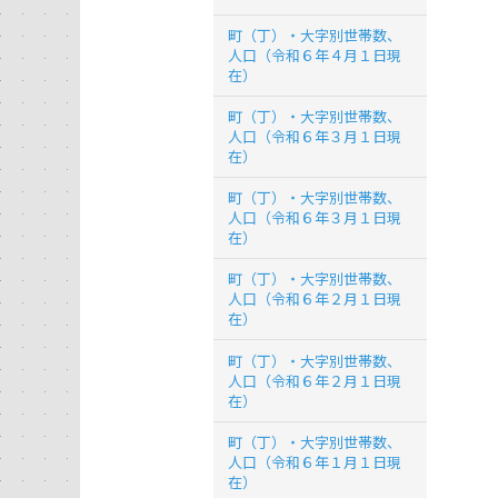
町（丁）・大字別世帯数、
人口（令和６年４月１日現
在）
町（丁）・大字別世帯数、
人口（令和６年３月１日現
在）
町（丁）・大字別世帯数、
人口（令和６年３月１日現
在）
町（丁）・大字別世帯数、
人口（令和６年２月１日現
在）
町（丁）・大字別世帯数、
人口（令和６年２月１日現
在）
町（丁）・大字別世帯数、
人口（令和６年１月１日現
在）