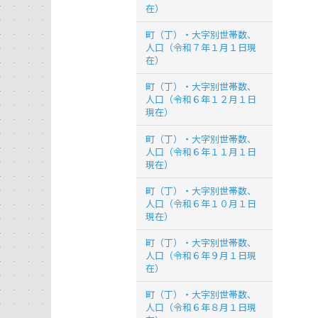
在）
町（丁）・大字別世帯数、
人口（令和７年１月１日現
在）
町（丁）・大字別世帯数、
人口（令和６年１２月１日
現在）
町（丁）・大字別世帯数、
人口（令和６年１１月１日
現在）
町（丁）・大字別世帯数、
人口（令和６年１０月１日
現在）
町（丁）・大字別世帯数、
人口（令和６年９月１日現
在）
町（丁）・大字別世帯数、
人口（令和６年８月１日現