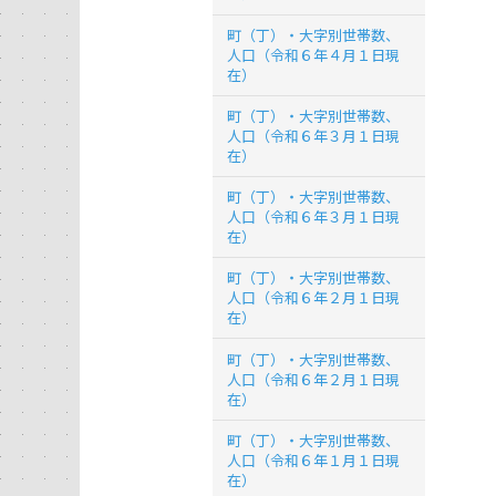
町（丁）・大字別世帯数、
人口（令和６年４月１日現
在）
町（丁）・大字別世帯数、
人口（令和６年３月１日現
在）
町（丁）・大字別世帯数、
人口（令和６年３月１日現
在）
町（丁）・大字別世帯数、
人口（令和６年２月１日現
在）
町（丁）・大字別世帯数、
人口（令和６年２月１日現
在）
町（丁）・大字別世帯数、
人口（令和６年１月１日現
在）