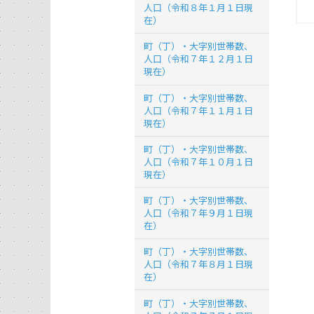
人口（令和８年１月１日現
在）
町（丁）・大字別世帯数、
人口（令和７年１２月１日
現在）
町（丁）・大字別世帯数、
人口（令和７年１１月１日
現在）
町（丁）・大字別世帯数、
人口（令和７年１０月１日
現在）
町（丁）・大字別世帯数、
人口（令和７年９月１日現
在）
町（丁）・大字別世帯数、
人口（令和７年８月１日現
在）
町（丁）・大字別世帯数、