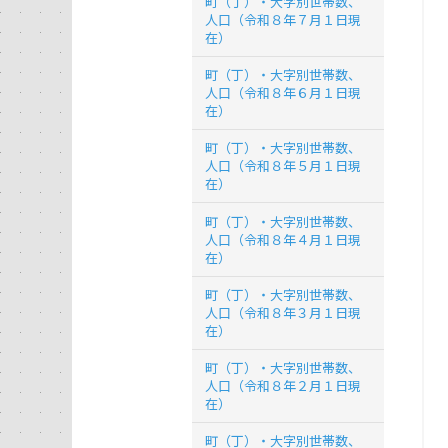
町（丁）・大字別世帯数、
人口（令和８年７月１日現
在）
町（丁）・大字別世帯数、
人口（令和８年６月１日現
在）
町（丁）・大字別世帯数、
人口（令和８年５月１日現
在）
町（丁）・大字別世帯数、
人口（令和８年４月１日現
在）
町（丁）・大字別世帯数、
人口（令和８年３月１日現
在）
町（丁）・大字別世帯数、
人口（令和８年２月１日現
在）
町（丁）・大字別世帯数、