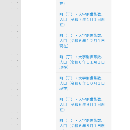
在）
町（丁）・大字別世帯数、
人口（令和７年１月１日現
在）
町（丁）・大字別世帯数、
人口（令和６年１２月１日
現在）
町（丁）・大字別世帯数、
人口（令和６年１１月１日
現在）
町（丁）・大字別世帯数、
人口（令和６年１０月１日
現在）
町（丁）・大字別世帯数、
人口（令和６年９月１日現
在）
町（丁）・大字別世帯数、
人口（令和６年８月１日現