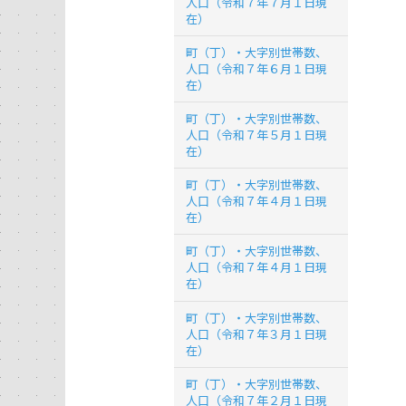
人口（令和７年７月１日現
在）
町（丁）・大字別世帯数、
人口（令和７年６月１日現
在）
町（丁）・大字別世帯数、
人口（令和７年５月１日現
在）
町（丁）・大字別世帯数、
人口（令和７年４月１日現
在）
町（丁）・大字別世帯数、
人口（令和７年４月１日現
在）
町（丁）・大字別世帯数、
人口（令和７年３月１日現
在）
町（丁）・大字別世帯数、
人口（令和７年２月１日現