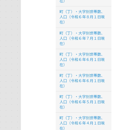
在）
町（丁）・大字別世帯数、
人口（令和６年８月１日現
在）
町（丁）・大字別世帯数、
人口（令和６年７月１日現
在）
町（丁）・大字別世帯数、
人口（令和６年６月１日現
在）
町（丁）・大字別世帯数、
人口（令和６年６月１日現
在）
町（丁）・大字別世帯数、
人口（令和６年５月１日現
在）
町（丁）・大字別世帯数、
人口（令和６年４月１日現
在）