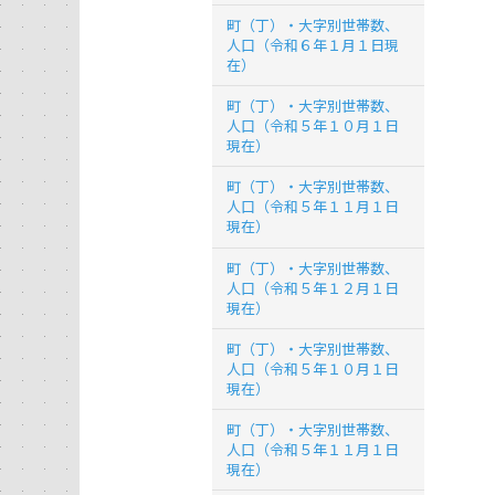
町（丁）・大字別世帯数、
人口（令和６年１月１日現
在）
町（丁）・大字別世帯数、
人口（令和５年１０月１日
現在）
町（丁）・大字別世帯数、
人口（令和５年１１月１日
現在）
町（丁）・大字別世帯数、
人口（令和５年１２月１日
現在）
町（丁）・大字別世帯数、
人口（令和５年１０月１日
現在）
町（丁）・大字別世帯数、
人口（令和５年１１月１日
現在）