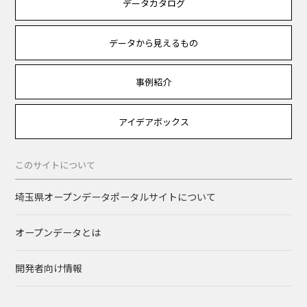
データカタログ
データから見えるもの
事例紹介
アイデアボックス
このサイトについて
埼玉県オープンデータポータルサイトについて
オープンデータとは
開発者向け情報