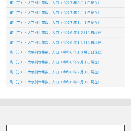
町（丁）・大字別世帯数、人口（令和７年３月１日現在）
町（丁）・大字別世帯数、人口（令和７年２月１日現在）
町（丁）・大字別世帯数、人口（令和７年１月１日現在）
町（丁）・大字別世帯数、人口（令和６年１２月１日現在）
町（丁）・大字別世帯数、人口（令和６年１１月１日現在）
町（丁）・大字別世帯数、人口（令和６年１０月１日現在）
町（丁）・大字別世帯数、人口（令和６年９月１日現在）
町（丁）・大字別世帯数、人口（令和６年７月１日現在）
町（丁）・大字別世帯数、人口（令和６年５月１日現在）