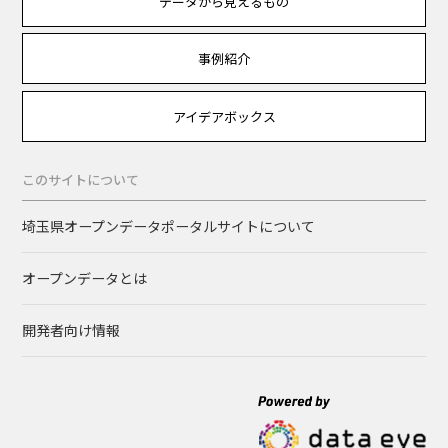
データから見えるもの
事例紹介
アイデアボックス
このサイトについて
埼玉県オープンデータポータルサイトについて
オープンデータとは
開発者向け情報