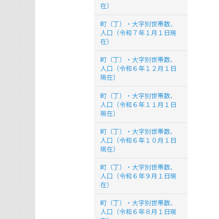
在）
町（丁）・大字別世帯数、
人口（令和７年１月１日現
在）
町（丁）・大字別世帯数、
人口（令和６年１２月１日
現在）
町（丁）・大字別世帯数、
人口（令和６年１１月１日
現在）
町（丁）・大字別世帯数、
人口（令和６年１０月１日
現在）
町（丁）・大字別世帯数、
人口（令和６年９月１日現
在）
町（丁）・大字別世帯数、
人口（令和６年８月１日現