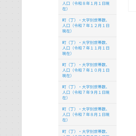
人口（令和８年１月１日現
在）
町（丁）・大字別世帯数、
人口（令和７年１２月１日
現在）
町（丁）・大字別世帯数、
人口（令和７年１１月１日
現在）
町（丁）・大字別世帯数、
人口（令和７年１０月１日
現在）
町（丁）・大字別世帯数、
人口（令和７年９月１日現
在）
町（丁）・大字別世帯数、
人口（令和７年８月１日現
在）
町（丁）・大字別世帯数、