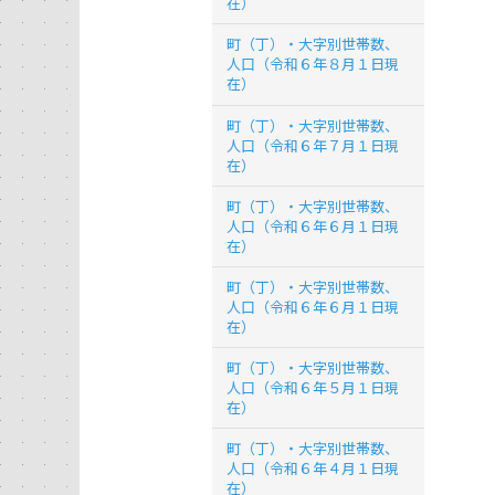
在）
町（丁）・大字別世帯数、
人口（令和６年８月１日現
在）
町（丁）・大字別世帯数、
人口（令和６年７月１日現
在）
町（丁）・大字別世帯数、
人口（令和６年６月１日現
在）
町（丁）・大字別世帯数、
人口（令和６年６月１日現
在）
町（丁）・大字別世帯数、
人口（令和６年５月１日現
在）
町（丁）・大字別世帯数、
人口（令和６年４月１日現
在）