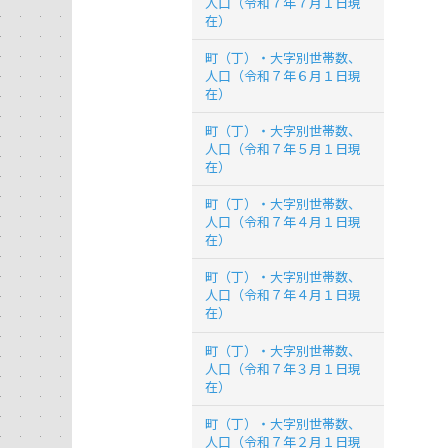
人口（令和７年７月１日現
在）
町（丁）・大字別世帯数、
人口（令和７年６月１日現
在）
町（丁）・大字別世帯数、
人口（令和７年５月１日現
在）
町（丁）・大字別世帯数、
人口（令和７年４月１日現
在）
町（丁）・大字別世帯数、
人口（令和７年４月１日現
在）
町（丁）・大字別世帯数、
人口（令和７年３月１日現
在）
町（丁）・大字別世帯数、
人口（令和７年２月１日現