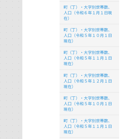
町（丁）・大字別世帯数、
人口（令和６年１月１日現
在）
町（丁）・大字別世帯数、
人口（令和５年１０月１日
現在）
町（丁）・大字別世帯数、
人口（令和５年１１月１日
現在）
町（丁）・大字別世帯数、
人口（令和５年１２月１日
現在）
町（丁）・大字別世帯数、
人口（令和５年１０月１日
現在）
町（丁）・大字別世帯数、
人口（令和５年１１月１日
現在）