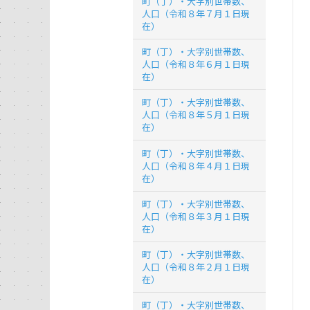
町（丁）・大字別世帯数、
人口（令和８年７月１日現
在）
町（丁）・大字別世帯数、
人口（令和８年６月１日現
在）
町（丁）・大字別世帯数、
人口（令和８年５月１日現
在）
町（丁）・大字別世帯数、
人口（令和８年４月１日現
在）
町（丁）・大字別世帯数、
人口（令和８年３月１日現
在）
町（丁）・大字別世帯数、
人口（令和８年２月１日現
在）
町（丁）・大字別世帯数、