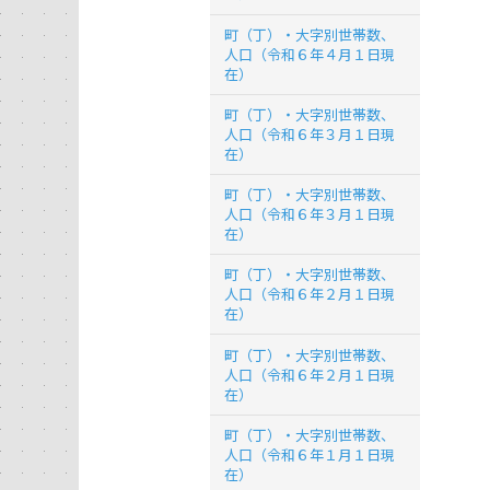
町（丁）・大字別世帯数、
人口（令和６年４月１日現
在）
町（丁）・大字別世帯数、
人口（令和６年３月１日現
在）
町（丁）・大字別世帯数、
人口（令和６年３月１日現
在）
町（丁）・大字別世帯数、
人口（令和６年２月１日現
在）
町（丁）・大字別世帯数、
人口（令和６年２月１日現
在）
町（丁）・大字別世帯数、
人口（令和６年１月１日現
在）