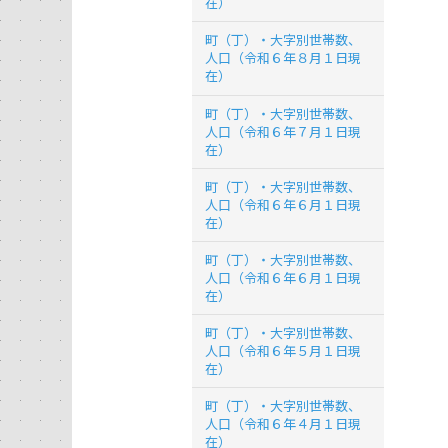
在）
町（丁）・大字別世帯数、
人口（令和６年８月１日現
在）
町（丁）・大字別世帯数、
人口（令和６年７月１日現
在）
町（丁）・大字別世帯数、
人口（令和６年６月１日現
在）
町（丁）・大字別世帯数、
人口（令和６年６月１日現
在）
町（丁）・大字別世帯数、
人口（令和６年５月１日現
在）
町（丁）・大字別世帯数、
人口（令和６年４月１日現
在）