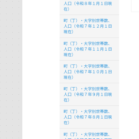
人口（令和８年１月１日現
在）
町（丁）・大字別世帯数、
人口（令和７年１２月１日
現在）
町（丁）・大字別世帯数、
人口（令和７年１１月１日
現在）
町（丁）・大字別世帯数、
人口（令和７年１０月１日
現在）
町（丁）・大字別世帯数、
人口（令和７年９月１日現
在）
町（丁）・大字別世帯数、
人口（令和７年８月１日現
在）
町（丁）・大字別世帯数、