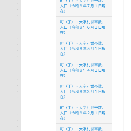
町（丁）・大字別世帯数、
人口（令和８年７月１日現
在）
町（丁）・大字別世帯数、
人口（令和８年６月１日現
在）
町（丁）・大字別世帯数、
人口（令和８年５月１日現
在）
町（丁）・大字別世帯数、
人口（令和８年４月１日現
在）
町（丁）・大字別世帯数、
人口（令和８年３月１日現
在）
町（丁）・大字別世帯数、
人口（令和８年２月１日現
在）
町（丁）・大字別世帯数、