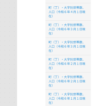
町（丁）・大字別世帯数、
人口（令和６年４月１日現
在）
町（丁）・大字別世帯数、
人口（令和６年３月１日現
在）
町（丁）・大字別世帯数、
人口（令和６年３月１日現
在）
町（丁）・大字別世帯数、
人口（令和６年２月１日現
在）
町（丁）・大字別世帯数、
人口（令和６年２月１日現
在）
町（丁）・大字別世帯数、
人口（令和６年１月１日現
在）