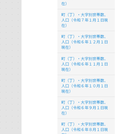
在）
町（丁）・大字別世帯数、
人口（令和７年１月１日現
在）
町（丁）・大字別世帯数、
人口（令和６年１２月１日
現在）
町（丁）・大字別世帯数、
人口（令和６年１１月１日
現在）
町（丁）・大字別世帯数、
人口（令和６年１０月１日
現在）
町（丁）・大字別世帯数、
人口（令和６年９月１日現
在）
町（丁）・大字別世帯数、
人口（令和６年８月１日現