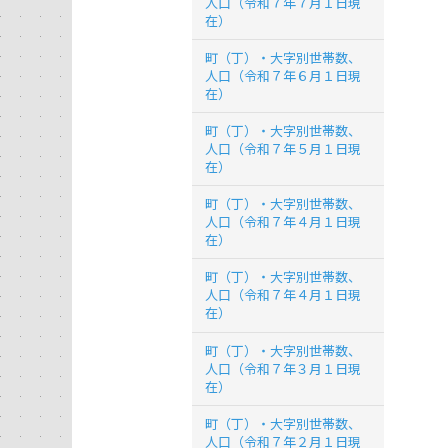
人口（令和７年７月１日現
在）
町（丁）・大字別世帯数、
人口（令和７年６月１日現
在）
町（丁）・大字別世帯数、
人口（令和７年５月１日現
在）
町（丁）・大字別世帯数、
人口（令和７年４月１日現
在）
町（丁）・大字別世帯数、
人口（令和７年４月１日現
在）
町（丁）・大字別世帯数、
人口（令和７年３月１日現
在）
町（丁）・大字別世帯数、
人口（令和７年２月１日現