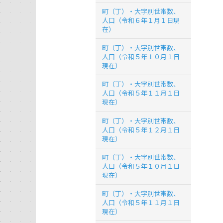
町（丁）・大字別世帯数、
人口（令和６年１月１日現
在）
町（丁）・大字別世帯数、
人口（令和５年１０月１日
現在）
町（丁）・大字別世帯数、
人口（令和５年１１月１日
現在）
町（丁）・大字別世帯数、
人口（令和５年１２月１日
現在）
町（丁）・大字別世帯数、
人口（令和５年１０月１日
現在）
町（丁）・大字別世帯数、
人口（令和５年１１月１日
現在）