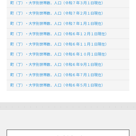
町（丁）・大字別世帯数、人口（令和７年３月１日現在）
町（丁）・大字別世帯数、人口（令和７年２月１日現在）
町（丁）・大字別世帯数、人口（令和７年１月１日現在）
町（丁）・大字別世帯数、人口（令和６年１２月１日現在）
町（丁）・大字別世帯数、人口（令和６年１１月１日現在）
町（丁）・大字別世帯数、人口（令和６年１０月１日現在）
町（丁）・大字別世帯数、人口（令和６年９月１日現在）
町（丁）・大字別世帯数、人口（令和６年７月１日現在）
町（丁）・大字別世帯数、人口（令和６年５月１日現在）