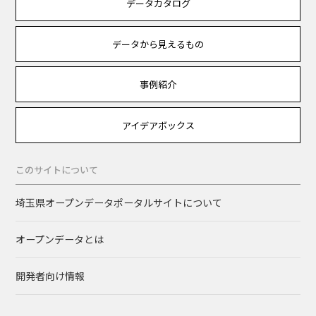
データカタログ
データから見えるもの
事例紹介
アイデアボックス
このサイトについて
埼玉県オープンデータポータルサイトについて
オープンデータとは
開発者向け情報