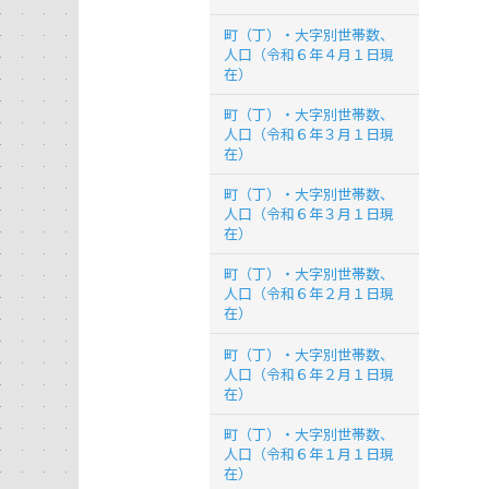
町（丁）・大字別世帯数、
人口（令和６年４月１日現
在）
町（丁）・大字別世帯数、
人口（令和６年３月１日現
在）
町（丁）・大字別世帯数、
人口（令和６年３月１日現
在）
町（丁）・大字別世帯数、
人口（令和６年２月１日現
在）
町（丁）・大字別世帯数、
人口（令和６年２月１日現
在）
町（丁）・大字別世帯数、
人口（令和６年１月１日現
在）