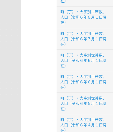
在）
町（丁）・大字別世帯数、
人口（令和６年８月１日現
在）
町（丁）・大字別世帯数、
人口（令和６年７月１日現
在）
町（丁）・大字別世帯数、
人口（令和６年６月１日現
在）
町（丁）・大字別世帯数、
人口（令和６年６月１日現
在）
町（丁）・大字別世帯数、
人口（令和６年５月１日現
在）
町（丁）・大字別世帯数、
人口（令和６年４月１日現
在）