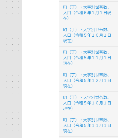
町（丁）・大字別世帯数、
人口（令和６年１月１日現
在）
町（丁）・大字別世帯数、
人口（令和５年１０月１日
現在）
町（丁）・大字別世帯数、
人口（令和５年１１月１日
現在）
町（丁）・大字別世帯数、
人口（令和５年１２月１日
現在）
町（丁）・大字別世帯数、
人口（令和５年１０月１日
現在）
町（丁）・大字別世帯数、
人口（令和５年１１月１日
現在）