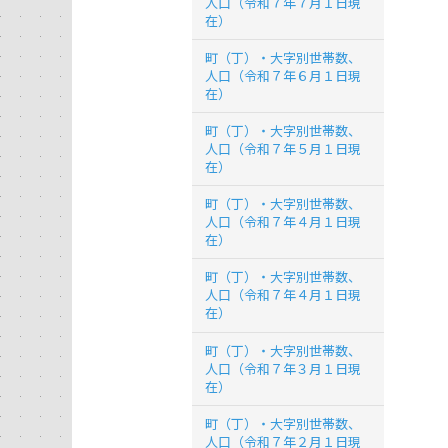
人口（令和７年７月１日現
在）
町（丁）・大字別世帯数、
人口（令和７年６月１日現
在）
町（丁）・大字別世帯数、
人口（令和７年５月１日現
在）
町（丁）・大字別世帯数、
人口（令和７年４月１日現
在）
町（丁）・大字別世帯数、
人口（令和７年４月１日現
在）
町（丁）・大字別世帯数、
人口（令和７年３月１日現
在）
町（丁）・大字別世帯数、
人口（令和７年２月１日現