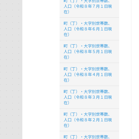
町（丁）・大字別世帯数、
人口（令和８年７月１日現
在）
町（丁）・大字別世帯数、
人口（令和８年６月１日現
在）
町（丁）・大字別世帯数、
人口（令和８年５月１日現
在）
町（丁）・大字別世帯数、
人口（令和８年４月１日現
在）
町（丁）・大字別世帯数、
人口（令和８年３月１日現
在）
町（丁）・大字別世帯数、
人口（令和８年２月１日現
在）
町（丁）・大字別世帯数、