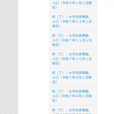
人口（令和８年１月１日現
在）
町（丁）・大字別世帯数、
人口（令和７年１２月１日
現在）
町（丁）・大字別世帯数、
人口（令和７年１１月１日
現在）
町（丁）・大字別世帯数、
人口（令和７年１０月１日
現在）
町（丁）・大字別世帯数、
人口（令和７年９月１日現
在）
町（丁）・大字別世帯数、
人口（令和７年８月１日現
在）
町（丁）・大字別世帯数、