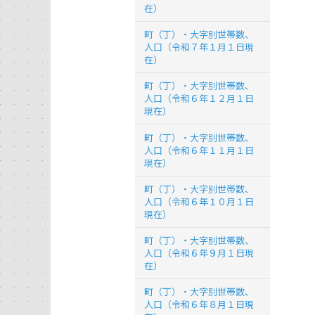
在）
町（丁）・大字別世帯数、
人口（令和７年１月１日現
在）
町（丁）・大字別世帯数、
人口（令和６年１２月１日
現在）
町（丁）・大字別世帯数、
人口（令和６年１１月１日
現在）
町（丁）・大字別世帯数、
人口（令和６年１０月１日
現在）
町（丁）・大字別世帯数、
人口（令和６年９月１日現
在）
町（丁）・大字別世帯数、
人口（令和６年８月１日現